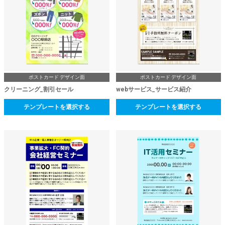
ポストカード デザイン面
ポストカード デザイン面
クリーニング_割引セール
webサービス_サービス紹介
テンプレートを選択する
テンプレートを選択する