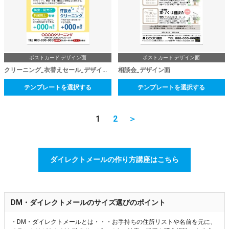
ポストカード デザイン面
ポストカード デザイン面
クリーニング_衣替えセール_デザイン面
相談会_デザイン面
テンプレートを選択する
テンプレートを選択する
1
2
＞
ダイレクトメールの作り方講座はこちら
DM・ダイレクトメールのサイズ選びのポイント
・DM・ダイレクトメールとは・・・お手持ちの住所リストや名前を元に、