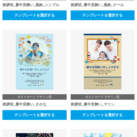
挨拶状_暑中見舞い_風鈴_シンプル
挨拶状_暑中見舞い_風鈴_クール
テンプレートを選択する
テンプレートを選択する
ポストカード デザイン面
ポストカード デザイン面
挨拶状_暑中見舞い_さかな
挨拶状_暑中見舞い_マリン
テンプレートを選択する
テンプレートを選択する