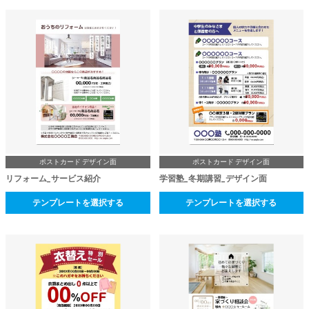
ポストカード デザイン面
ポストカード デザイン面
リフォーム_サービス紹介
学習塾_冬期講習_デザイン面
テンプレートを選択する
テンプレートを選択する