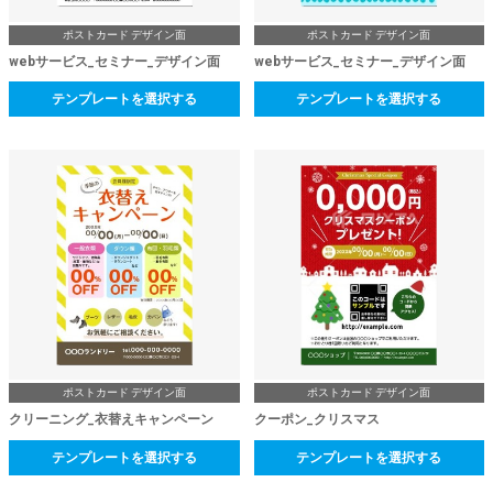
ポストカード デザイン面
ポストカード デザイン面
webサービス_セミナー_デザイン面
webサービス_セミナー_デザイン面
テンプレートを選択する
テンプレートを選択する
ポストカード デザイン面
ポストカード デザイン面
クリーニング_衣替えキャンペーン
クーポン_クリスマス
テンプレートを選択する
テンプレートを選択する