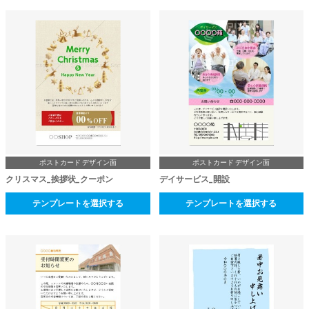
ポストカード デザイン面
ポストカード デザイン面
クリスマス_挨拶状_クーポン
デイサービス_開設
テンプレートを選択する
テンプレートを選択する