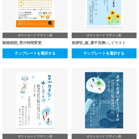
ポストカード デザイン面
ポストカード デザイン面
動物病院_受付時間変更
挨拶状_縦_暑中見舞い_イラスト
テンプレートを選択する
テンプレートを選択する
ポストカード デザイン面
ポストカード デザイン面