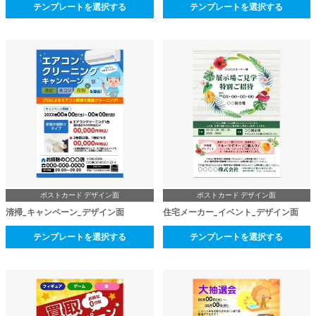
テンプレートを選択する
テンプレートを選択する
ポストカード デザイン面
ポストカード デザイン面
清掃_キャンペーン_デザイン面
住宅メーカー_イベント_デザイン面
テンプレートを選択する
テンプレートを選択する