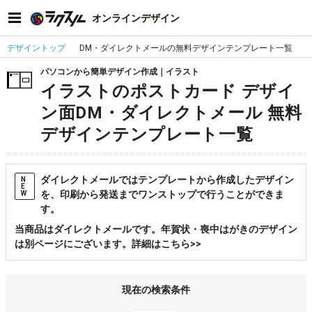
オンラインデザイン
デザイントップ
DM・ダイレクトメールの無料デザインテンプレート一覧
パソコンから簡単デザイン作成｜イラスト
イラストのポストカード デザイ
ン面DM・ダイレクトメール 無料
デザインテンプレート一覧
ダイレクトメールではテンプレートから作成したデザイン
N
E
を、印刷から発送までワンストップで行うことができま
W
す。
当商品はダイレクトメールです。年賀状・喪中はがきのデザイン
は別ページにございます。詳細はこちら>>
現在の検索条件