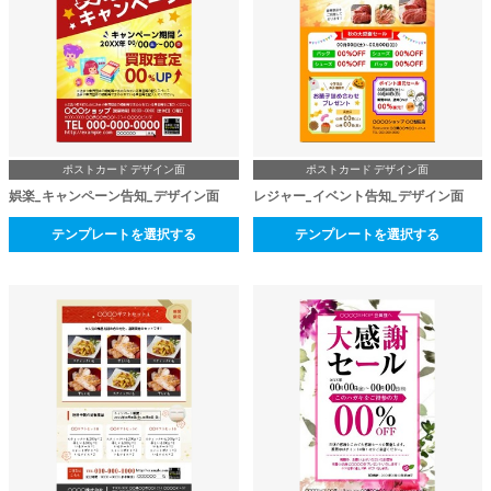
ポストカード デザイン面
ポストカード デザイン面
娯楽_キャンペーン告知_デザイン面
レジャー_イベント告知_デザイン面
テンプレートを選択する
テンプレートを選択する