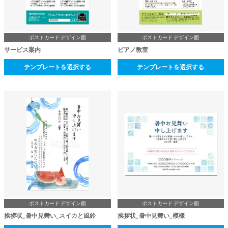
ポストカード デザイン面
ポストカード デザイン面
サービス案内
ピアノ教室
テンプレートを選択する
テンプレートを選択する
ポストカード デザイン面
ポストカード デザイン面
挨拶状_暑中見舞い_スイカと風鈴
挨拶状_暑中見舞い_模様