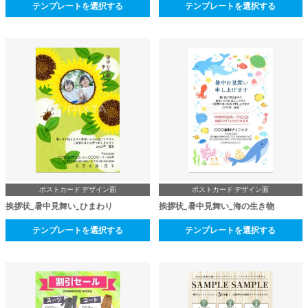
テンプレートを選択する
テンプレートを選択する
ポストカード デザイン面
ポストカード デザイン面
挨拶状_暑中見舞い_ひまわり
挨拶状_暑中見舞い_海の生き物
テンプレートを選択する
テンプレートを選択する