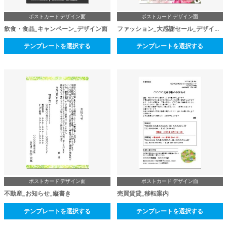
ポストカード デザイン面
ポストカード デザイン面
飲食・食品_キャンペーン_デザイン面
ファッション_大感謝セール_デザイン面
テンプレートを選択する
テンプレートを選択する
ポストカード デザイン面
ポストカード デザイン面
不動産_お知らせ_縦書き
売買賃貸_移転案内
テンプレートを選択する
テンプレートを選択する