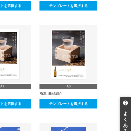
ートを選択する
テンプレートを選択する
A1
A0
酒造_商品紹介
ートを選択する
テンプレートを選択する