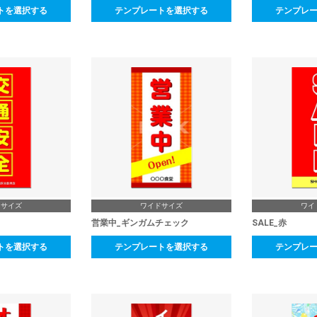
トを選択する
テンプレートを選択する
テンプレ
ドサイズ
ワイドサイズ
ワイ
営業中_ギンガムチェック
SALE_赤
トを選択する
テンプレートを選択する
テンプレ