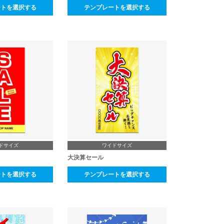
ートを選択する
テンプレートを選択する
ドサイズ
ワイドサイズ
大決算セール
ートを選択する
テンプレートを選択する