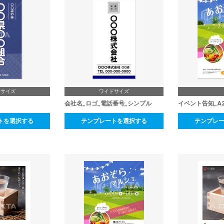
ドサイズ
ワイドサイズ
会社名_ロゴ_電話番号_シンプル
イベント告知_A
トを選択する
テンプレートを選択する
テンプレ