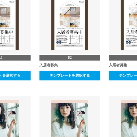
A2
B2
入居者募集
入居者募集
トを選択する
テンプレートを選択する
テンプレ