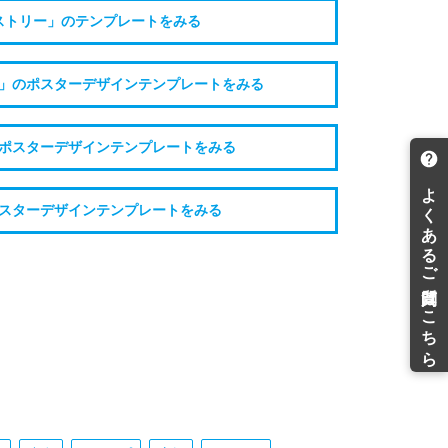
ストリー」のテンプレートをみる
」のポスターデザインテンプレートをみる
ポスターデザインテンプレートをみる
スターデザインテンプレートをみる