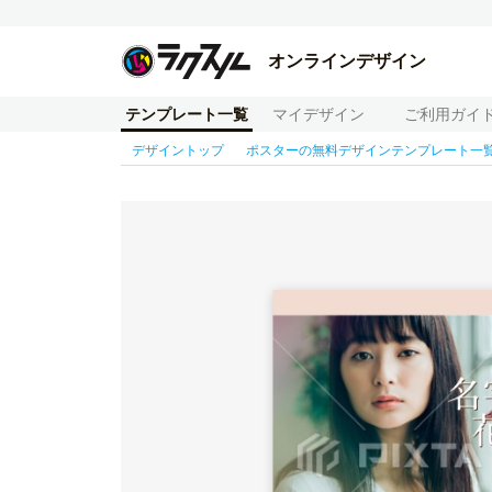
オンラインデザイン
テンプレート一覧
マイデザイン
ご利用ガイ
デザイントップ
ポスターの無料デザインテンプレート一