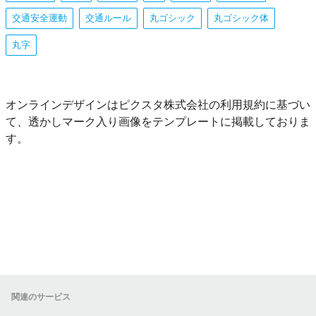
交通安全運動
交通ルール
丸ゴシック
丸ゴシック体
丸字
オンラインデザインはピクスタ株式会社の利用規約に基づい
て、透かしマーク入り画像をテンプレートに掲載しておりま
す。
関連のサービス