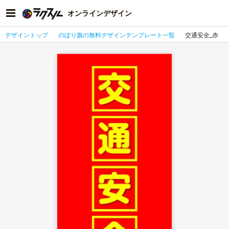
オンラインデザイン
デザイントップ
のぼり旗の無料デザインテンプレート一覧
交通安全_赤