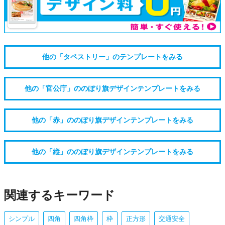
他の「タペストリー」のテンプレートをみる
他の「官公庁」ののぼり旗デザインテンプレートをみる
他の「赤」ののぼり旗デザインテンプレートをみる
他の「縦」ののぼり旗デザインテンプレートをみる
関連するキーワード
シンプル
四角
四角枠
枠
正方形
交通安全