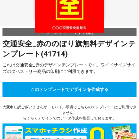
タペストリー ワイド(縦)
交通安全_赤ののぼり旗無料デザインテ
ンプレート(41714)
これは交通安全_赤のデザインテンプレートです。ワイドサイズサイ
ズのタペストリー商品の印刷にご利用できます。
このテンプレートでデザインを作成する
大変申し訳ございませんが、モバイル環境でこちらのテンプレートはご利用でき
ません。
らくらくデザインでのデータ作成を推奨しております。