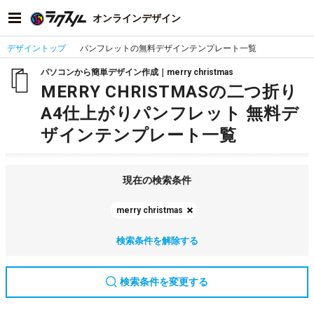
オンラインデザイン
デザイントップ
パンフレットの無料デザインテンプレート一覧
パソコンから簡単デザイン作成｜merry christmas
MERRY CHRISTMASの二つ折り
A4仕上がりパンフレット 無料デ
ザインテンプレート一覧
現在の検索条件
merry christmas
検索条件を解除する
検索条件を変更する