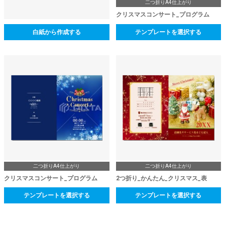
二つ折りA4仕上がり
クリスマスコンサート_プログラム
白紙から作成する
テンプレートを選択する
二つ折りA4仕上がり
二つ折りA4仕上がり
クリスマスコンサート_プログラム
2つ折り_かんたん_クリスマス_表
テンプレートを選択する
テンプレートを選択する