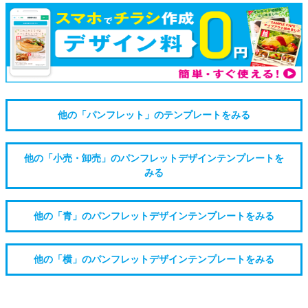
他の「パンフレット」のテンプレートをみる
他の「小売・卸売」のパンフレットデザインテンプレートを
みる
他の「青」のパンフレットデザインテンプレートをみる
他の「横」のパンフレットデザインテンプレートをみる