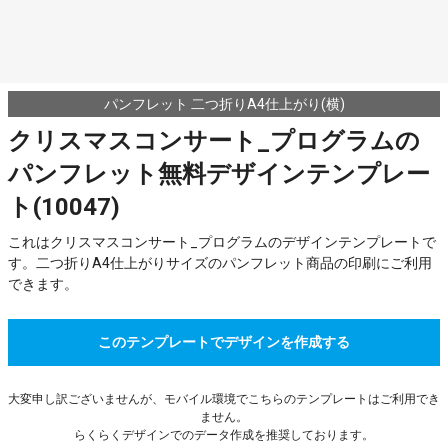
パンフレット 二つ折りA4仕上がり(横)
クリスマスコンサート_プログラムの
パンフレット無料デザインテンプレー
ト(10047)
これはクリスマスコンサート_プログラムのデザインテンプレートで
す。二つ折りA4仕上がりサイズのパンフレット商品の印刷にご利用
できます。
このテンプレートでデザインを作成する
大変申し訳ございませんが、モバイル環境でこちらのテンプレートはご利用でき
ません。
らくらくデザインでのデータ作成を推奨しております。