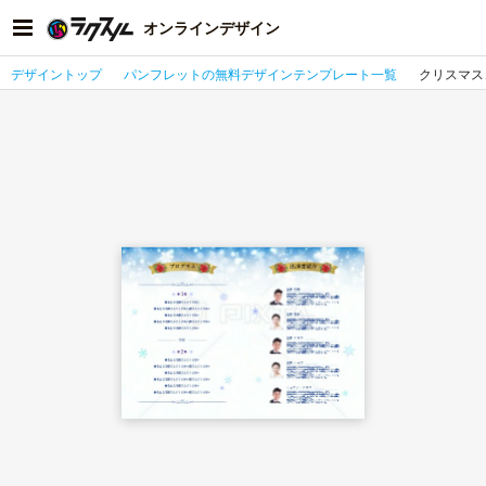
オンラインデザイン
デザイントップ
パンフレットの無料デザインテンプレート一覧
クリスマス