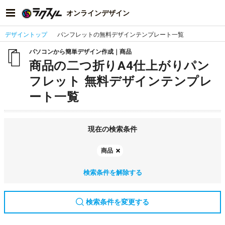
オンラインデザイン
デザイントップ
パンフレットの無料デザインテンプレート一覧
パソコンから簡単デザイン作成｜商品
商品の二つ折りA4仕上がりパン
フレット 無料デザインテンプレ
ート一覧
現在の検索条件
商品
検索条件を解除する
検索条件を変更する