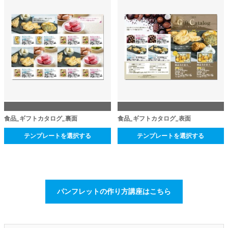
食品_ギフトカタログ_裏面
食品_ギフトカタログ_表面
テンプレートを選択する
テンプレートを選択する
パンフレットの作り方講座はこちら