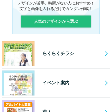
デザインが苦手、時間がない人におすすめ！
文字と画像を入れるだけでカンタン作成！
人気のデザインから選ぶ
らくらくチラシ
イベント案内
求人