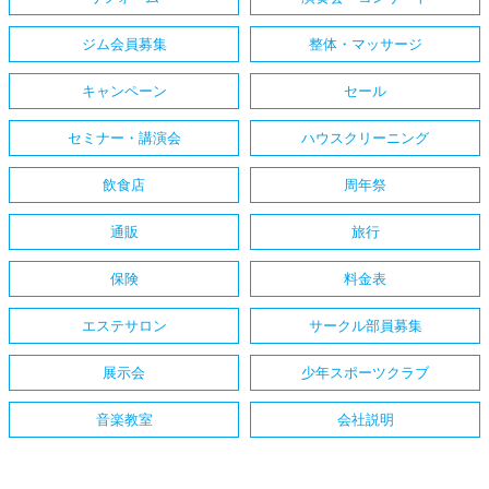
ジム会員募集
整体・マッサージ
キャンペーン
セール
セミナー・講演会
ハウスクリーニング
飲食店
周年祭
通販
旅行
保険
料金表
エステサロン
サークル部員募集
展示会
少年スポーツクラブ
音楽教室
会社説明