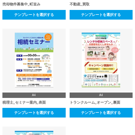
売却物件募集中_町並み
不動産_買取
テンプレートを選択する
テンプレートを選択する
A4
A4
税理士_セミナー案内_表面
トランクルーム_オープン_裏面
テンプレートを選択する
テンプレートを選択する