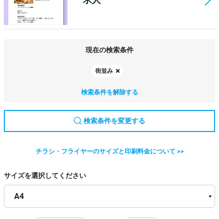
現在の検索条件
街並み
検索条件を解除する
検索条件を変更する
チラシ・フライヤーのサイズと印刷料金について >>
サイズを選択してください