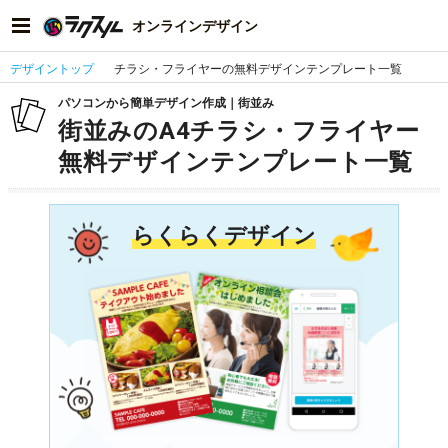
オンラインデザイン
デザイントップ
チラシ・フライヤーの無料デザインテンプレート一覧
パソコンから簡単デザイン作成｜街並み
街並みのA4チラシ・フライヤー
無料デザインテンプレート一覧
らくらくデザイン