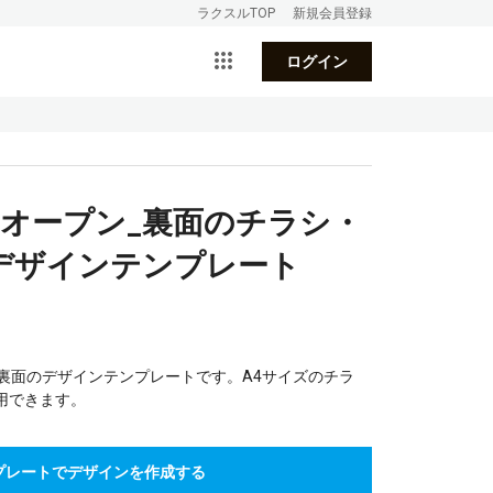
ラクスルTOP
新規会員登録
ログイン
_オープン_裏面のチラシ・
デザインテンプレート
裏面のデザインテンプレートです。A4サイズのチラ
用できます。
プレートでデザインを作成する