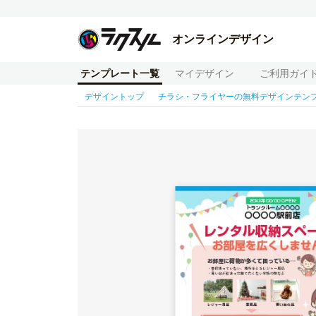
オンラインデザイン
テンプレート一覧
マイデザイン
ご利用ガイ
デザイントップ
チラシ・フライヤーの無料デザインテン