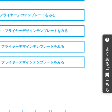
フライヤー」のテンプレートをみる
シ・フライヤーデザインテンプレートをみる
・フライヤーデザインテンプレートをみる
・フライヤーデザインテンプレートをみる