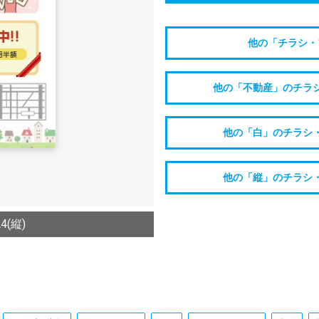
他の「チラシ・
他の「不動産」のチラ
他の「白」のチラシ
他の「縦」のチラシ
(縦)