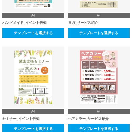
A4
A4
ハンドメイド_イベント告知
ヨガ_サービス紹介
テンプレートを選択する
テンプレートを選択する
A4
A4
セミナー_イベント告知
ヘアカラー_サービス紹介
テンプレートを選択する
テンプレートを選択する