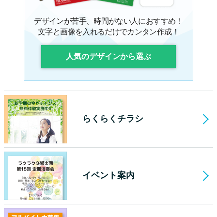
デザインが苦手、時間がない人におすすめ！
文字と画像を入れるだけでカンタン作成！
人気のデザインから選ぶ
らくらくチラシ
イベント案内