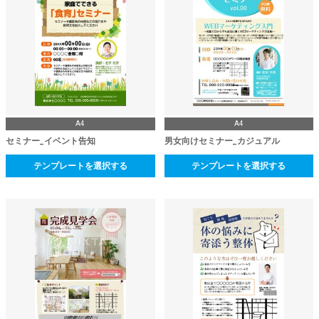
A4
A4
セミナー_イベント告知
男女向けセミナー_カジュアル
テンプレートを選択する
テンプレートを選択する