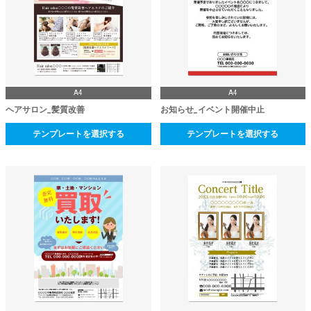
A4
A4
ヘアサロン_髪質改善
お知らせ_イベント開催中止
テンプレートを選択する
テンプレートを選択する