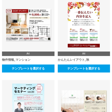
A4
A4
物件情報_マンション
かんたんレイアウト_秋
テンプレートを選択する
テンプレートを選択する