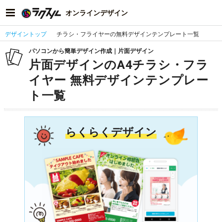
オンラインデザイン
デザイントップ
チラシ・フライヤーの無料デザインテンプレート一覧
パソコンから簡単デザイン作成｜片面デザイン
片面デザインのA4チラシ・フラ
イヤー 無料デザインテンプレー
ト一覧
らくらくデザイン