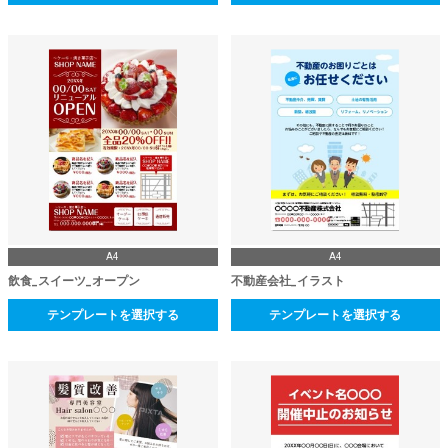
A4
A4
飲食_スイーツ_オープン
不動産会社_イラスト
テンプレートを選択する
テンプレートを選択する