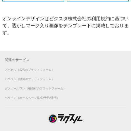
オンラインデザインはピクスタ株式会社の利用規約に基づい
て、透かしマーク入り画像をテンプレートに掲載しておりま
す。
関連のサービス
ノバセル（広告のプラットフォーム）
ハコベル（物流のプラットフォーム）
ダンボールワン（梱包材のプラットフォーム）
ペライチ（ホームページ作成/予約/決済）