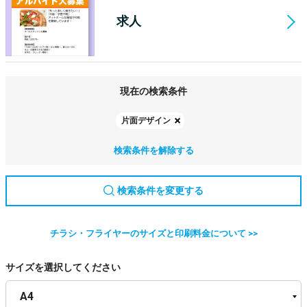
求人
現在の検索条件
片面デザイン
検索条件を解除する
検索条件を変更する
チラシ・フライヤーのサイズと印刷料金について >>
サイズを選択してください