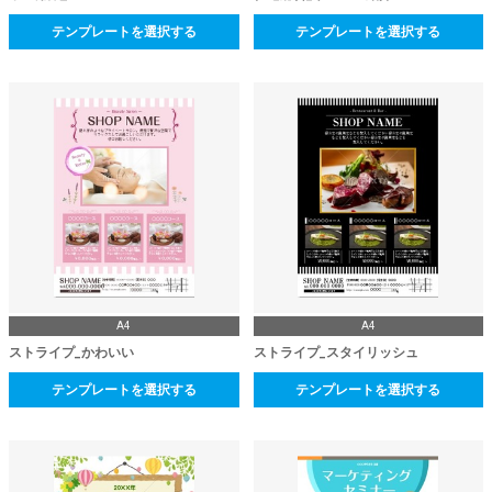
テンプレートを選択する
テンプレートを選択する
A4
A4
ストライプ_かわいい
ストライプ_スタイリッシュ
テンプレートを選択する
テンプレートを選択する