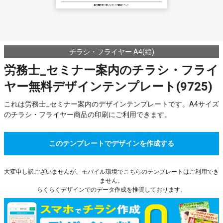
チラシ・フライヤー A4(縦)
労務士_セミナー案内のチラシ・フライ
ヤー無料デザインテンプレート(9725)
これは労務士_セミナー案内のデザインテンプレートです。A4サイズ
のチラシ・フライヤー商品の印刷にご利用できます。
このテンプレートでデザインを作成する
大変申し訳ございませんが、モバイル環境でこちらのテンプレートはご利用でき
ません。
らくらくデザインでのデータ作成を推奨しております。