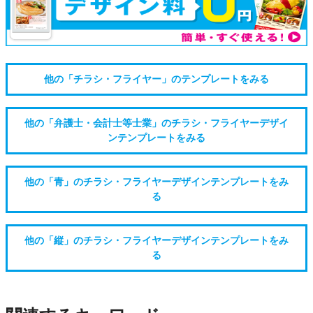
他の「チラシ・フライヤー」のテンプレートをみる
他の「弁護士・会計士等士業」のチラシ・フライヤーデザイ
ンテンプレートをみる
他の「青」のチラシ・フライヤーデザインテンプレートをみ
る
他の「縦」のチラシ・フライヤーデザインテンプレートをみ
る