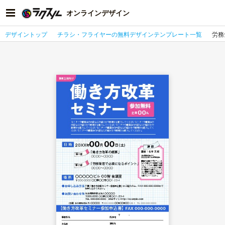
オンラインデザイン
デザイントップ
チラシ・フライヤーの無料デザインテンプレート一覧
労務