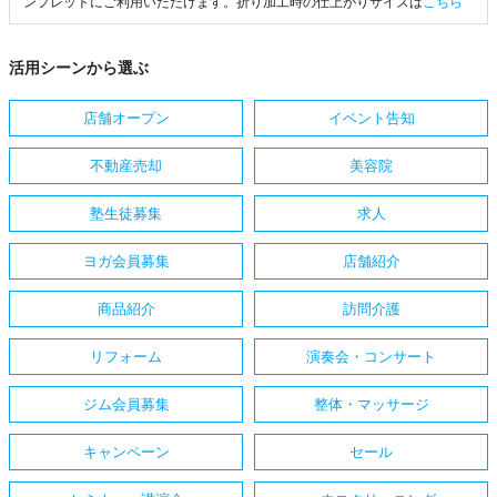
ンフレットにご利用いただけます。折り加工時の仕上がりサイズは
こちら
活用シーンから選ぶ
店舗オープン
イベント告知
不動産売却
美容院
塾生徒募集
求人
ヨガ会員募集
店舗紹介
商品紹介
訪問介護
リフォーム
演奏会・コンサート
ジム会員募集
整体・マッサージ
キャンペーン
セール