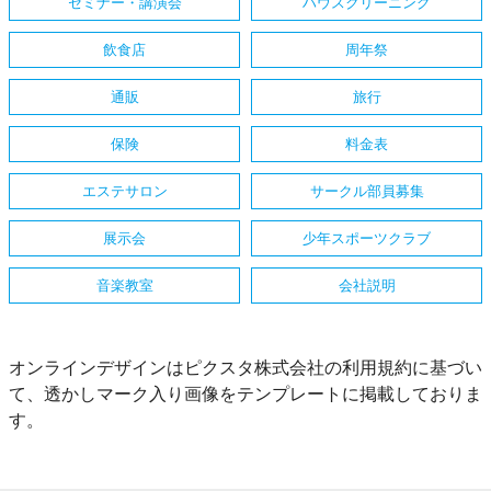
セミナー・講演会
ハウスクリーニング
飲食店
周年祭
通販
旅行
保険
料金表
エステサロン
サークル部員募集
展示会
少年スポーツクラブ
音楽教室
会社説明
オンラインデザインはピクスタ株式会社の利用規約に基づい
て、透かしマーク入り画像をテンプレートに掲載しておりま
す。