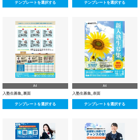
テンプレートを選択する
テンプレートを選択する
A4
A4
入塾生募集_裏面
入塾生募集_表面
テンプレートを選択する
テンプレートを選択する