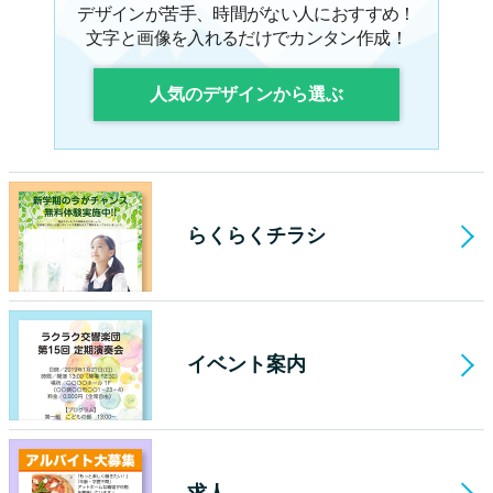
デザインが苦手、時間がない人におすすめ！
文字と画像を入れるだけでカンタン作成！
人気のデザインから選ぶ
らくらくチラシ
イベント案内
求人