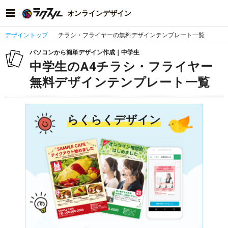
オンラインデザイン
デザイントップ
チラシ・フライヤーの無料デザインテンプレート一覧
パソコンから簡単デザイン作成｜中学生
中学生のA4チラシ・フライヤー
無料デザインテンプレート一覧
らくらくデザイン