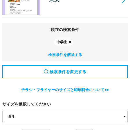
現在の検索条件
中学生
検索条件を解除する
検索条件を変更する
チラシ・フライヤーのサイズと印刷料金について >>
サイズを選択してください