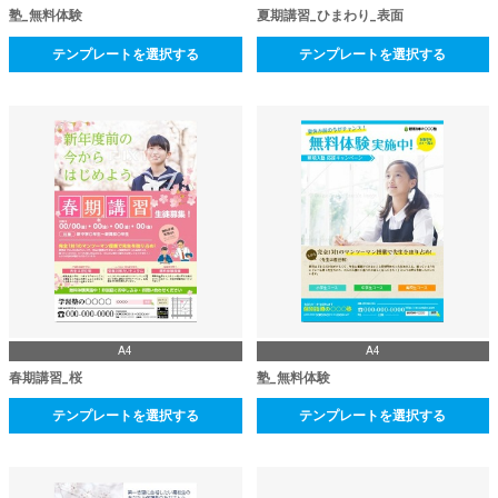
塾_無料体験
夏期講習_ひまわり_表面
テンプレートを選択する
テンプレートを選択する
A4
A4
春期講習_桜
塾_無料体験
テンプレートを選択する
テンプレートを選択する