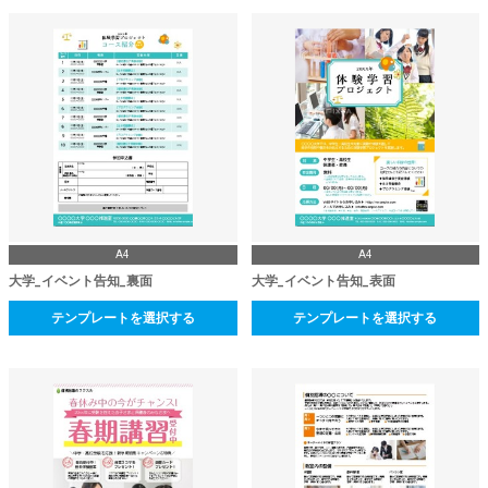
A4
A4
大学_イベント告知_裏面
大学_イベント告知_表面
テンプレートを選択する
テンプレートを選択する