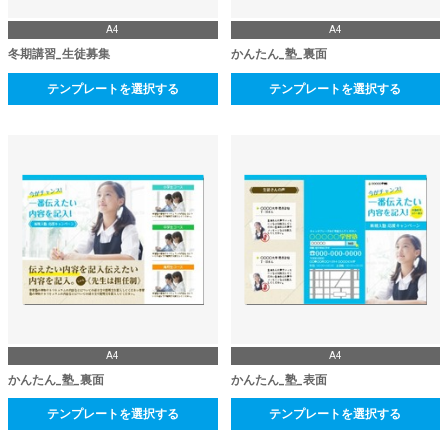
A4
A4
冬期講習_生徒募集
かんたん_塾_裏面
テンプレートを選択する
テンプレートを選択する
A4
A4
かんたん_塾_裏面
かんたん_塾_表面
テンプレートを選択する
テンプレートを選択する