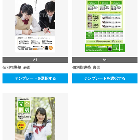
A4
A4
個別指導塾_表面
個別指導塾_裏面
テンプレートを選択する
テンプレートを選択する