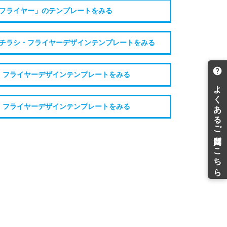
フライヤー」のテンプレートをみる
チラシ・フライヤーデザインテンプレートをみる
・フライヤーデザインテンプレートをみる
・フライヤーデザインテンプレートをみる