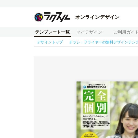
オンラインデザイン
テンプレート一覧
マイデザイン
ご利用ガイ
デザイントップ
チラシ・フライヤーの無料デザインテン