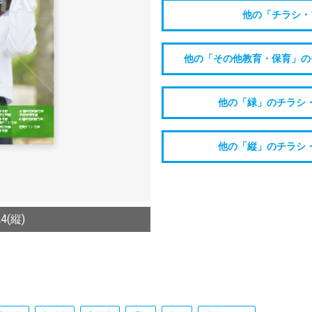
他の「チラシ・
他の「その他教育・保育」の
他の「緑」のチラシ
他の「縦」のチラシ
(縦)