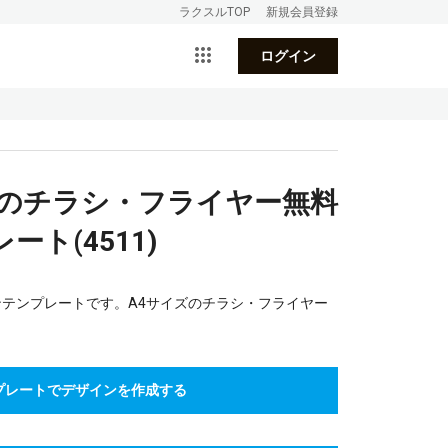
ラクスルTOP
新規会員登録
ログイン
面のチラシ・フライヤー無料
ト(4511)
ンテンプレートです。A4サイズのチラシ・フライヤー
プレートでデザインを作成する