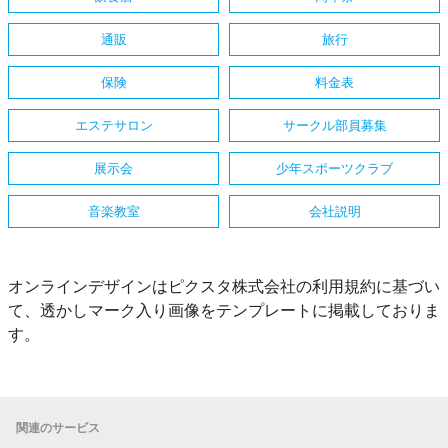
通販
旅行
保険
料金表
エステサロン
サークル部員募集
展示会
少年スポーツクラブ
音楽教室
会社説明
オンラインデザインはピクスタ株式会社の利用規約に基づい
て、透かしマーク入り画像をテンプレートに掲載しておりま
す。
関連のサービス