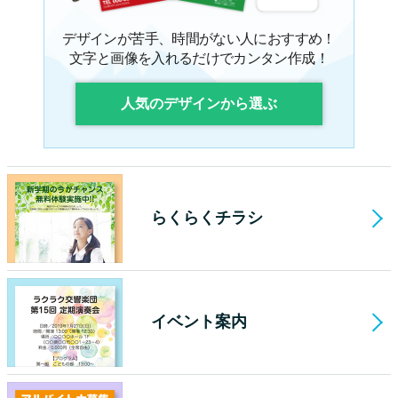
デザインが苦手、時間がない人におすすめ！
文字と画像を入れるだけでカンタン作成！
人気のデザインから選ぶ
らくらくチラシ
イベント案内