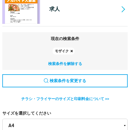
求人
現在の検索条件
モザイク
検索条件を解除する
検索条件を変更する
チラシ・フライヤーのサイズと印刷料金について >>
サイズを選択してください