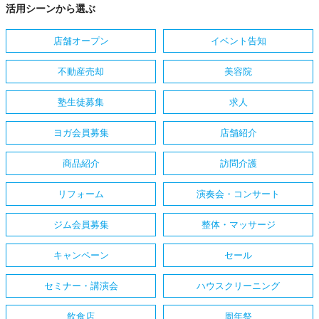
活用シーンから選ぶ
店舗オープン
イベント告知
不動産売却
美容院
塾生徒募集
求人
ヨガ会員募集
店舗紹介
商品紹介
訪問介護
リフォーム
演奏会・コンサート
ジム会員募集
整体・マッサージ
キャンペーン
セール
セミナー・講演会
ハウスクリーニング
飲食店
周年祭