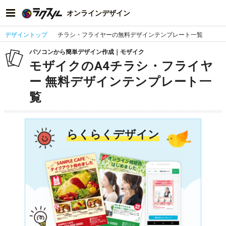
オンラインデザイン
デザイントップ
チラシ・フライヤーの無料デザインテンプレート一覧
パソコンから簡単デザイン作成｜モザイク
モザイクのA4チラシ・フライヤ
ー 無料デザインテンプレート一
覧
らくらくデザイン