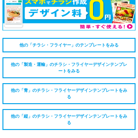
他の「チラシ・フライヤー」のテンプレートをみる
他の「製造・運輸」のチラシ・フライヤーデザインテンプレ
ートをみる
他の「青」のチラシ・フライヤーデザインテンプレートをみ
る
他の「縦」のチラシ・フライヤーデザインテンプレートをみ
る