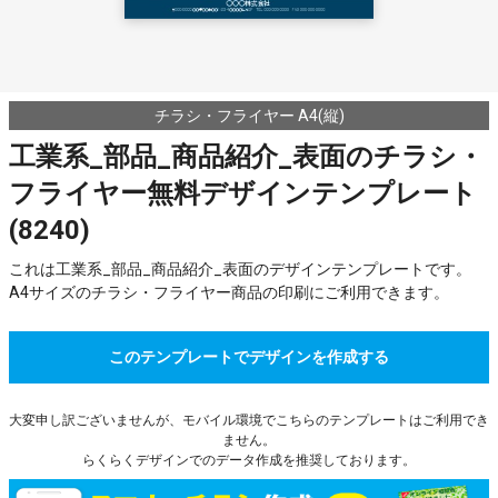
チラシ・フライヤー A4(縦)
工業系_部品_商品紹介_表面のチラシ・
フライヤー無料デザインテンプレート
(8240)
これは工業系_部品_商品紹介_表面のデザインテンプレートです。
A4サイズのチラシ・フライヤー商品の印刷にご利用できます。
このテンプレートでデザインを作成する
大変申し訳ございませんが、モバイル環境でこちらのテンプレートはご利用でき
ません。
らくらくデザインでのデータ作成を推奨しております。