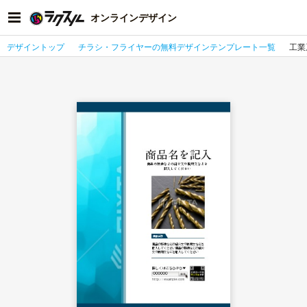
オンラインデザイン
デザイントップ
チラシ・フライヤーの無料デザインテンプレート一覧
工業