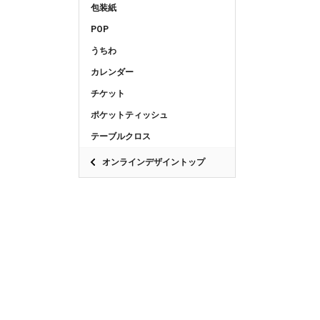
包装紙
POP
うちわ
カレンダー
チケット
ポケットティッシュ
テーブルクロス
オンラインデザイントップ