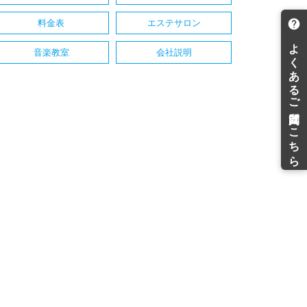
料金表
エステサロン
音楽教室
会社説明