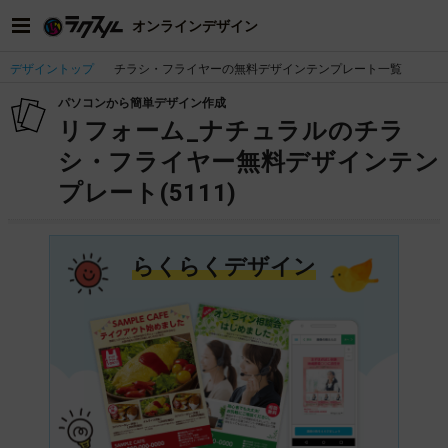
オンラインデザイン
デザイントップ
チラシ・フライヤーの無料デザインテンプレート一覧
パソコンから簡単デザイン作成
リフォーム_ナチュラルのチラ
シ・フライヤー無料デザインテン
プレート(5111)
らくらくデザイン