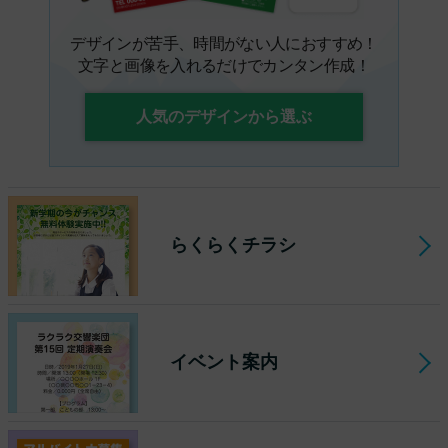
デザインが苦手、時間がない人におすすめ！
文字と画像を入れるだけでカンタン作成！
人気のデザインから選ぶ
らくらくチラシ
イベント案内