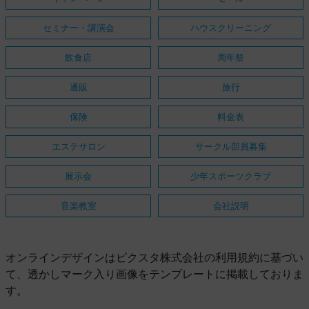
セミナー・講演会
ハウスクリーニング
飲食店
周年祭
通販
旅行
保険
料金表
エステサロン
サークル部員募集
展示会
少年スポーツクラブ
音楽教室
会社説明
オンラインデザインはピクスタ株式会社の利用規約に基づい
て、透かしマーク入り画像をテンプレートに掲載しておりま
す。