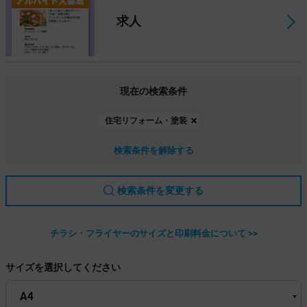
求人
現在の検索条件
住宅リフォーム・塗装
検索条件を解除する
検索条件を変更する
チラシ・フライヤーのサイズと印刷料金について >>
サイズを選択してください