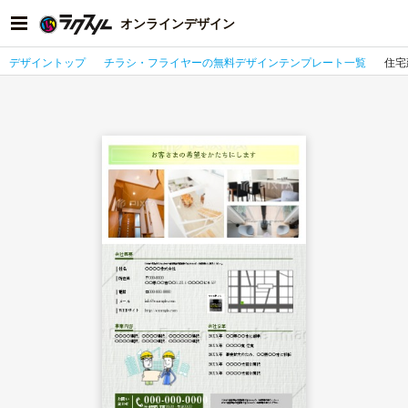
オンラインデザイン
デザイントップ
チラシ・フライヤーの無料デザインテンプレート一覧
住宅