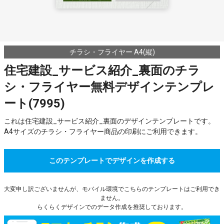
チラシ・フライヤー A4(縦)
住宅建設_サービス紹介_裏面のチラ
シ・フライヤー無料デザインテンプレ
ート(7995)
これは住宅建設_サービス紹介_裏面のデザインテンプレートです。
A4サイズのチラシ・フライヤー商品の印刷にご利用できます。
このテンプレートでデザインを作成する
大変申し訳ございませんが、モバイル環境でこちらのテンプレートはご利用でき
ません。
らくらくデザインでのデータ作成を推奨しております。