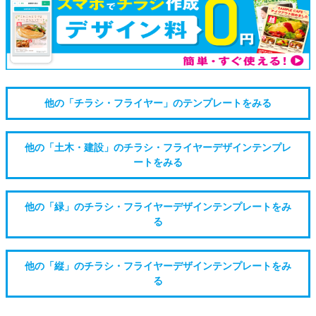
他の「チラシ・フライヤー」のテンプレートをみる
他の「土木・建設」のチラシ・フライヤーデザインテンプレ
ートをみる
他の「緑」のチラシ・フライヤーデザインテンプレートをみ
る
他の「縦」のチラシ・フライヤーデザインテンプレートをみ
る