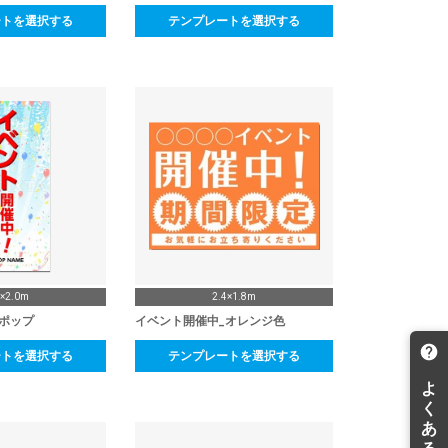
ートを選択する
テンプレートを選択する
0×2.0m
2.4×1.8m
ポップ
イベント開催中_オレンジ色
ートを選択する
テンプレートを選択する