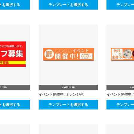
トを選択する
テンプレートを選択する
テンプレ
×1.2m
2.4×0.6m
2.
イベント開催中_オレンジ色
イベント開催中_
トを選択する
テンプレートを選択する
テンプレ