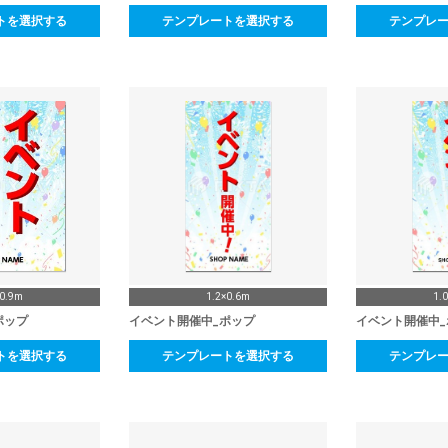
トを選択する
テンプレートを選択する
テンプレ
×0.9m
1.2×0.6m
1.
ポップ
イベント開催中_ポップ
イベント開催中_
トを選択する
テンプレートを選択する
テンプレ