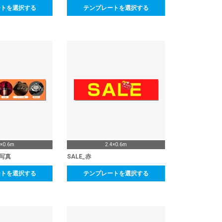
ートを選択する
テンプレートを選択する
4×0.6m
2.4×0.6m
写真
SALE_赤
ートを選択する
テンプレートを選択する