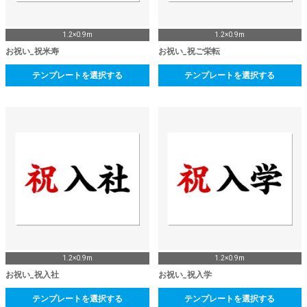
1.2×0.9m
1.2×0.9m
お祝い_祝米寿
お祝い_祝ご栄転
テンプレートを選択する
テンプレートを選択する
1.2×0.9m
1.2×0.9m
お祝い_祝入社
お祝い_祝入学
テンプレートを選択する
テンプレートを選択する