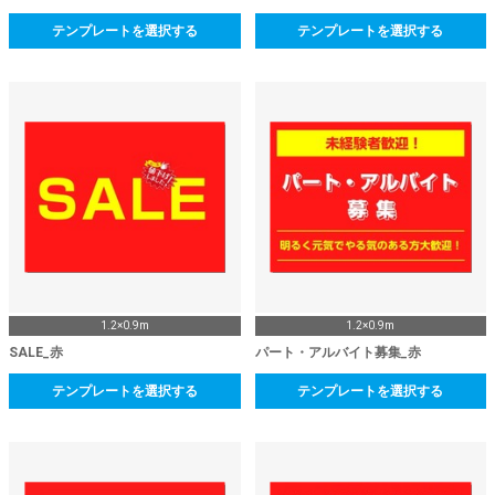
テンプレートを選択する
テンプレートを選択する
1.2×0.9m
1.2×0.9m
SALE_赤
パート・アルバイト募集_赤
テンプレートを選択する
テンプレートを選択する