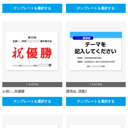
テンプレートを選択する
テンプレートを選択する
1.2×0.9m
1.2×0.9m
お祝い_祝優勝
講演会_演題2
テンプレートを選択する
テンプレートを選択する