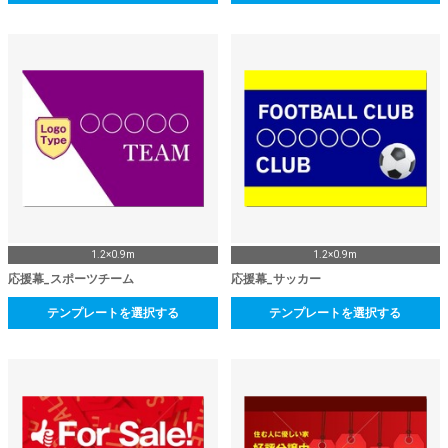
1.2×0.9m
1.2×0.9m
応援幕_スポーツチーム
応援幕_サッカー
テンプレートを選択する
テンプレートを選択する