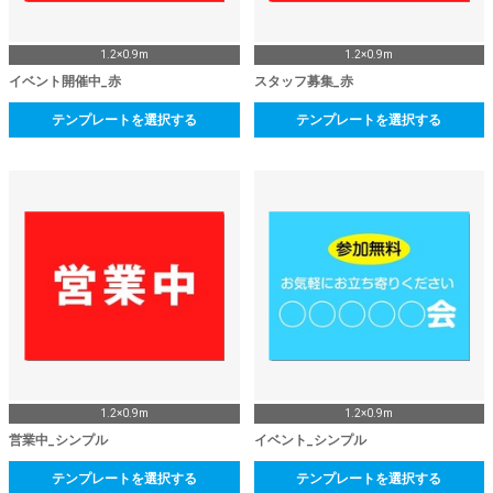
1.2×0.9m
1.2×0.9m
イベント開催中_赤
スタッフ募集_赤
テンプレートを選択する
テンプレートを選択する
1.2×0.9m
1.2×0.9m
営業中_シンプル
イベント_シンプル
テンプレートを選択する
テンプレートを選択する