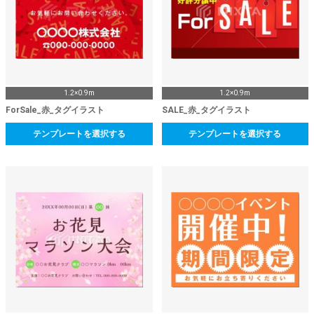
1.2×0.9m
1.2×0.9m
ForSale_赤_タグイラスト
SALE_赤_タグイラスト
テンプレートを選択する
テンプレートを選択する