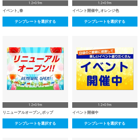
1.2×0.9m
1.2×0.9m
イベント_春
イベント開催中_オレンジ色
テンプレートを選択する
テンプレートを選択する
1.2×0.9m
1.2×0.9m
リニューアルオープン_ポップ
イベント開催中
テンプレートを選択する
テンプレートを選択する