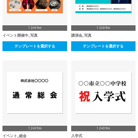
1.2×0.9m
1.2×0.9m
イベント開催中_写真
講演会_写真
テンプレートを選択する
テンプレートを選択する
1.2×0.9m
1.2×0.9m
イベント_総会
入学式