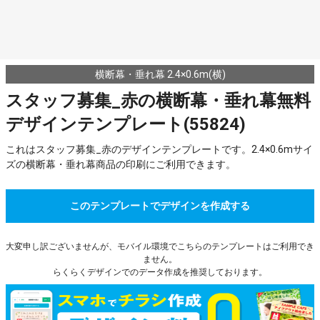
横断幕・垂れ幕 2.4×0.6m(横)
スタッフ募集_赤の横断幕・垂れ幕無料
デザインテンプレート(55824)
これはスタッフ募集_赤のデザインテンプレートです。2.4×0.6mサイ
ズの横断幕・垂れ幕商品の印刷にご利用できます。
このテンプレートでデザインを作成する
大変申し訳ございませんが、モバイル環境でこちらのテンプレートはご利用でき
ません。
らくらくデザインでのデータ作成を推奨しております。