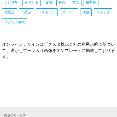
シンプル
イベント
告知
募集
求人
横断幕
飲食店
小売店
レストラン
スーパー
店舗
ショップ
スタッフ募集
オンラインデザインはピクスタ株式会社の利用規約に基づい
て、透かしマーク入り画像をテンプレートに掲載しておりま
す。
関連のサービス