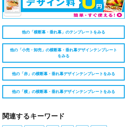
他の「横断幕・垂れ幕」のテンプレートをみる
他の「小売・卸売」の横断幕・垂れ幕デザインテンプレート
をみる
他の「赤」の横断幕・垂れ幕デザインテンプレートをみる
他の「横」の横断幕・垂れ幕デザインテンプレートをみる
関連するキーワード