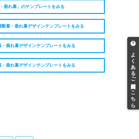
・垂れ幕」のテンプレートをみる
横断幕・垂れ幕デザインテンプレートをみる
幕・垂れ幕デザインテンプレートをみる
幕・垂れ幕デザインテンプレートをみる