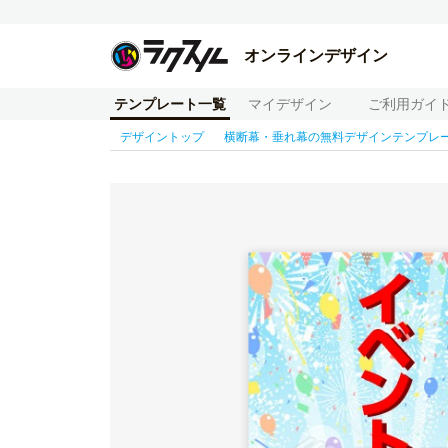
オンラインデザイン
テンプレート一覧
マイデザイン
ご利用ガイ
デザイントップ
横断幕・垂れ幕の無料デザインテンプレ