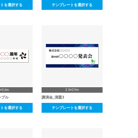
ートを選択する
テンプレートを選択する
4×0.6m
2.0×0.9m
ンプル
講演会_演題3
ートを選択する
テンプレートを選択する