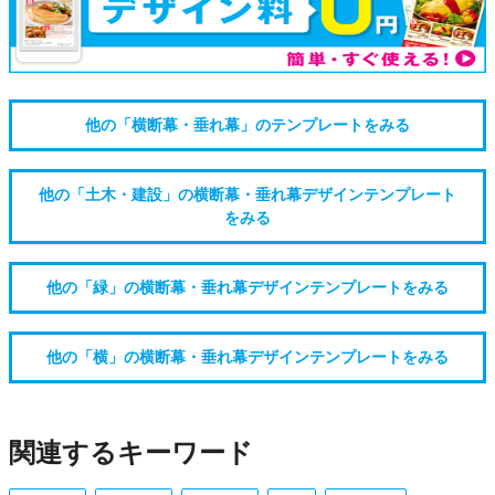
他の「横断幕・垂れ幕」のテンプレートをみる
他の「土木・建設」の横断幕・垂れ幕デザインテンプレート
をみる
他の「緑」の横断幕・垂れ幕デザインテンプレートをみる
他の「横」の横断幕・垂れ幕デザインテンプレートをみる
関連するキーワード