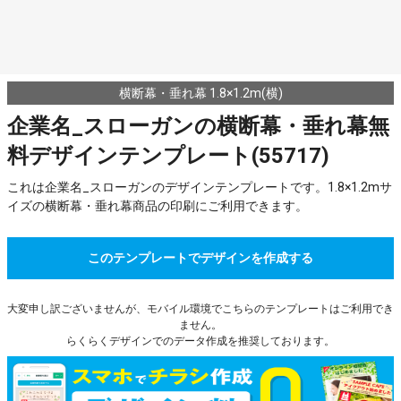
横断幕・垂れ幕 1.8×1.2m(横)
企業名_スローガンの横断幕・垂れ幕無
料デザインテンプレート(55717)
これは企業名_スローガンのデザインテンプレートです。1.8×1.2mサ
イズの横断幕・垂れ幕商品の印刷にご利用できます。
このテンプレートでデザインを作成する
大変申し訳ございませんが、モバイル環境でこちらのテンプレートはご利用でき
ません。
らくらくデザインでのデータ作成を推奨しております。