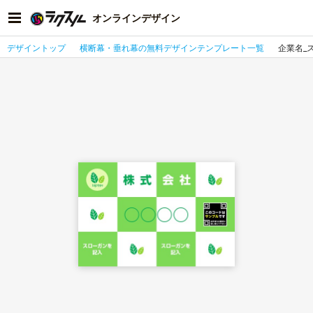
オンラインデザイン
デザイントップ
横断幕・垂れ幕の無料デザインテンプレート一覧
企業名_