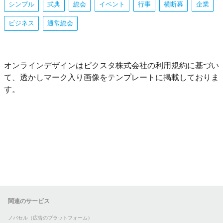
シンプル
式典
総会
イベント
行事
横断幕
企業
ビジネス
通常総会
オンラインデザインはピクスタ株式会社の利用規約に基づい
て、透かしマーク入り画像をテンプレートに掲載しておりま
す。
関連のサービス
ノバセル（広告のプラットフォーム）