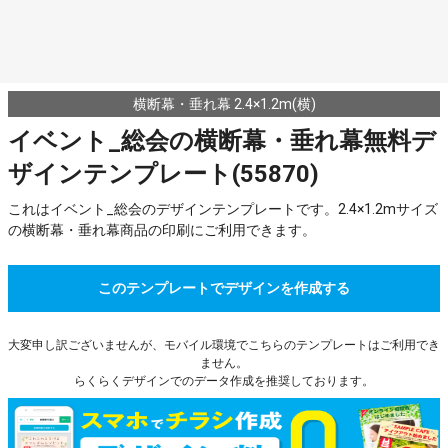
横断幕・垂れ幕 2.4×1.2m(横)
イベント_総会の横断幕・垂れ幕無料デ
ザインテンプレート(55870)
これはイベント_総会のデザインテンプレートです。2.4×1.2mサイズ
の横断幕・垂れ幕商品の印刷にご利用できます。
このテンプレートでデザインを作成する
大変申し訳ございませんが、モバイル環境でこちらのテンプレートはご利用でき
ません。
らくらくデザインでのデータ作成を推奨しております。