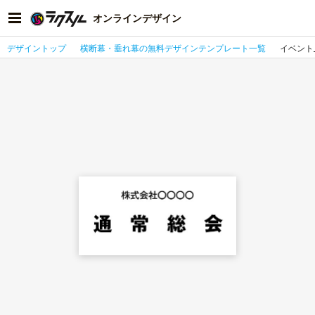
オンラインデザイン
デザイントップ
横断幕・垂れ幕の無料デザインテンプレート一覧
イベント