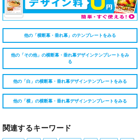
他の「横断幕・垂れ幕」のテンプレートをみる
他の「その他」の横断幕・垂れ幕デザインテンプレートをみ
る
他の「白」の横断幕・垂れ幕デザインテンプレートをみる
他の「横」の横断幕・垂れ幕デザインテンプレートをみる
関連するキーワード