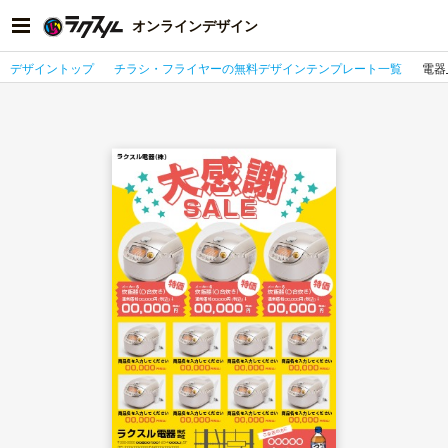
オンラインデザイン
デザイントップ
チラシ・フライヤーの無料デザインテンプレート一覧
電器