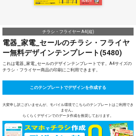
チラシ・フライヤー A4(縦)
電器_家電_セールのチラシ・フライヤ
ー無料デザインテンプレート(5480)
これは電器_家電_セールのデザインテンプレートです。A4サイズの
チラシ・フライヤー商品の印刷にご利用できます。
このテンプレートでデザインを作成する
大変申し訳ございませんが、モバイル環境でこちらのテンプレートはご利用でき
ません。
らくらくデザインでのデータ作成を推奨しております。