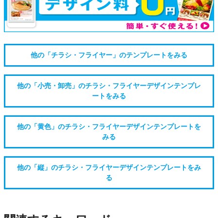
他の「チラシ・フライヤー」のテンプレートをみる
他の「小売・卸売」のチラシ・フライヤーデザインテンプレ
ートをみる
他の「黄色」のチラシ・フライヤーデザインテンプレートを
みる
他の「縦」のチラシ・フライヤーデザインテンプレートをみ
る