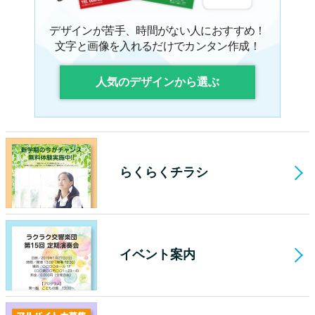
デザインが苦手、時間がない人におすすめ！
文字と画像を入れるだけでカンタン作成！
人気のデザインから選ぶ
らくらくチラシ
イベント案内