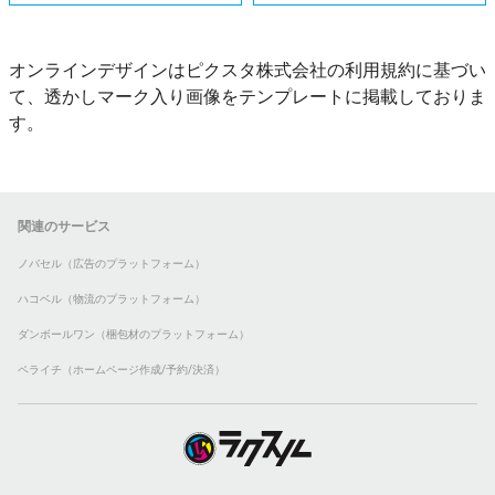
オンラインデザインはピクスタ株式会社の利用規約に基づい
て、透かしマーク入り画像をテンプレートに掲載しておりま
す。
関連のサービス
ノバセル（広告のプラットフォーム）
ハコベル（物流のプラットフォーム）
ダンボールワン（梱包材のプラットフォーム）
ペライチ（ホームページ作成/予約/決済）