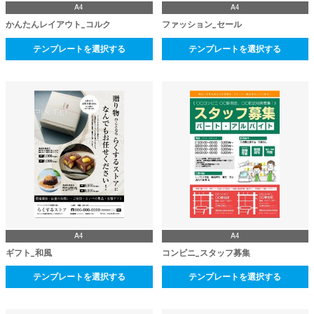
A4
A4
かんたんレイアウト_コルク
ファッション_セール
テンプレートを選択する
テンプレートを選択する
A4
A4
ギフト_和風
コンビニ_スタッフ募集
テンプレートを選択する
テンプレートを選択する