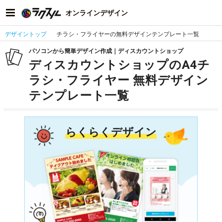
オンラインデザイン
デザイントップ
チラシ・フライヤーの無料デザインテンプレート一覧
パソコンから簡単デザイン作成｜ディスカウントショップ
ディスカウントショップのA4チ
ラシ・フライヤー 無料デザイン
テンプレート一覧
らくらくデザイン