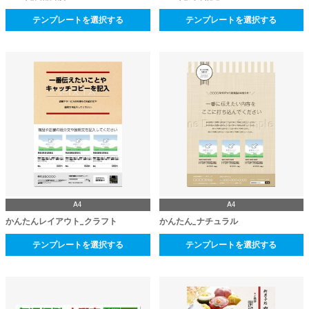
テンプレートを選択する
テンプレートを選択する
A4
A4
かんたんレイアウト_クラフト
かんたん_ナチュラル
テンプレートを選択する
テンプレートを選択する