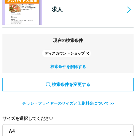
求人
現在の検索条件
ディスカウントショップ
検索条件を解除する
検索条件を変更する
チラシ・フライヤーのサイズと印刷料金について >>
サイズを選択してください