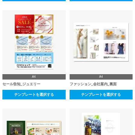
A4
A4
セール告知_ジュエリー
ファッション_会社案内_裏面
テンプレートを選択する
テンプレートを選択する