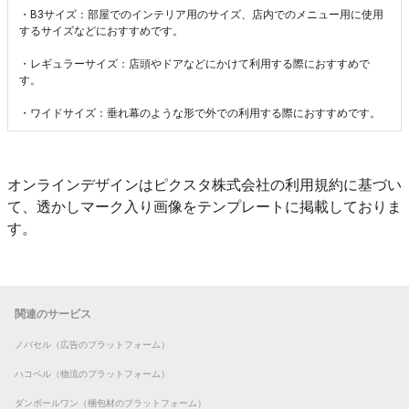
・B3サイズ：部屋でのインテリア用のサイズ、店内でのメニュー用に使用
するサイズなどにおすすめです。
・レギュラーサイズ：店頭やドアなどにかけて利用する際におすすめで
す。
・ワイドサイズ：垂れ幕のような形で外での利用する際におすすめです。
オンラインデザインはピクスタ株式会社の利用規約に基づい
て、透かしマーク入り画像をテンプレートに掲載しておりま
す。
関連のサービス
ノバセル（広告のプラットフォーム）
ハコベル（物流のプラットフォーム）
ダンボールワン（梱包材のプラットフォーム）