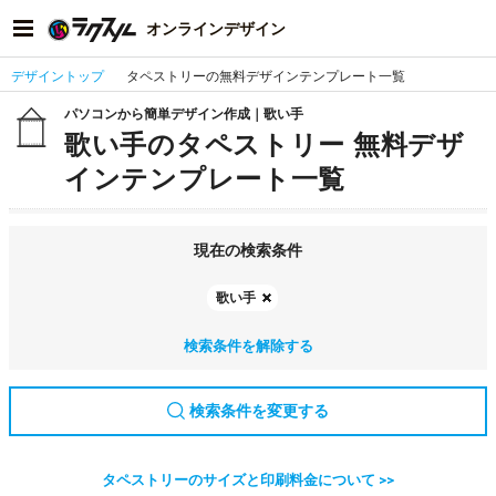
オンラインデザイン
デザイントップ
タペストリーの無料デザインテンプレート一覧
パソコンから簡単デザイン作成｜歌い手
歌い手のタペストリー 無料デザ
インテンプレート一覧
現在の検索条件
歌い手
検索条件を解除する
検索条件を変更する
タペストリーのサイズと印刷料金について >>