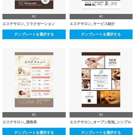
A2
A2
エステサロン_リラクゼーション
エステサロン_サービス紹介
テンプレートを選択する
テンプレートを選択する
A2
A2
エステサロン_価格表
エステサロン_オープン告知_シンプル
テンプレートを選択する
テンプレートを選択する