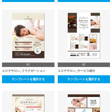
B2
B2
エステサロン_リラクゼーション
エステサロン_サービス紹介
テンプレートを選択する
テンプレートを選択する