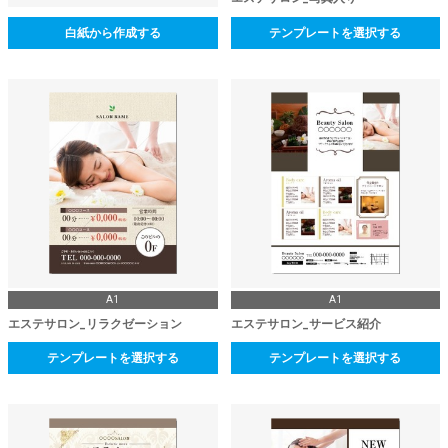
白紙から作成する
テンプレートを選択する
A1
A1
エステサロン_リラクゼーション
エステサロン_サービス紹介
テンプレートを選択する
テンプレートを選択する