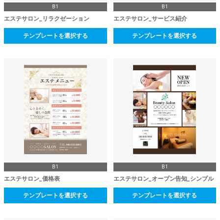
B1
B1
エステサロン_リラクゼーション
エステサロン_サービス紹介
テンプレートを選択する
テンプレートを選択する
B1
B1
エステサロン_価格表
エステサロン_オープン告知_シンプル
テンプレートを選択する
テンプレートを選択する