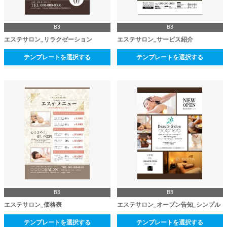
B3
B3
エステサロン_リラクゼーション
エステサロン_サービス紹介
テンプレートを選択する
テンプレートを選択する
B3
B3
エステサロン_価格表
エステサロン_オープン告知_シンプル
テンプレートを選択する
テンプレートを選択する