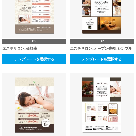
B2
B2
エステサロン_価格表
エステサロン_オープン告知_シンプル
テンプレートを選択する
テンプレートを選択する