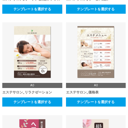
テンプレートを選択する
テンプレートを選択する
A0
A0
エステサロン_リラクゼーション
エステサロン_価格表
テンプレートを選択する
テンプレートを選択する