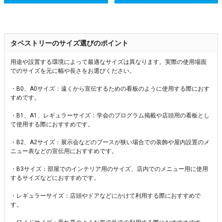
タペストリーのサイズ選びのポイント
用途や設置する環境によって最適なサイズは異なります。実際の使用場面
でのサイズを元に幅や長さをお選びください。
・B0、A0サイズ：遠くから宣伝するための看板のように使用する際におす
すめです。
・B1、A1、レギュラーサイズ：学会のプログラム掲載や店頭用の看板とし
て使用する際におすすめです。
・B2、A2サイズ：展示会などのブースが狭い場合での装飾や屋内設置のメ
ニュー表などの宣伝用におすすめです。
・B3サイズ：部屋でのインテリア用のサイズ、店内でのメニュー用に使用
するサイズなどにおすすめです。
・レギュラーサイズ：店頭やドアなどにかけて利用する際におすすめで
す。