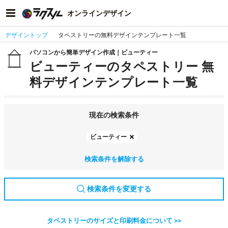
オンラインデザイン
デザイントップ
タペストリーの無料デザインテンプレート一覧
パソコンから簡単デザイン作成｜ビューティー
ビューティーのタペストリー 無
料デザインテンプレート一覧
現在の検索条件
ビューティー
検索条件を解除する
検索条件を変更する
タペストリーのサイズと印刷料金について >>