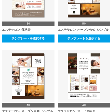
B0
B0
エステサロン_価格表
エステサロン_オープン告知_シンプル
テンプレートを選択する
テンプレートを選択する
A0
A0
エステサロン_オープン告知_シンプル
エステサロン_サービス紹介