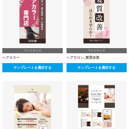
ワイドサイズ
ワイドサイズ
ヘアカラー
ヘアサロン_髪質改善
テンプレートを選択する
テンプレートを選択する