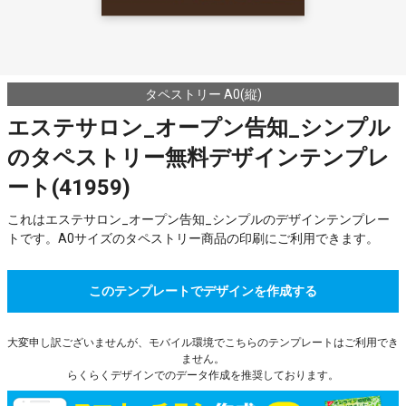
タペストリー A0(縦)
エステサロン_オープン告知_シンプル
のタペストリー無料デザインテンプレ
ート(41959)
これはエステサロン_オープン告知_シンプルのデザインテンプレー
トです。A0サイズのタペストリー商品の印刷にご利用できます。
このテンプレートでデザインを作成する
大変申し訳ございませんが、モバイル環境でこちらのテンプレートはご利用でき
ません。
らくらくデザインでのデータ作成を推奨しております。