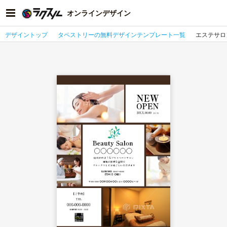
オンラインデザイン
デザイントップ
タペストリーの無料デザインテンプレート一覧
エステサロ