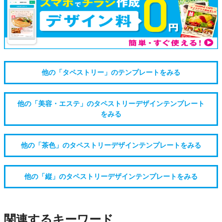
他の「タペストリー」のテンプレートをみる
他の「美容・エステ」のタペストリーデザインテンプレート
をみる
他の「茶色」のタペストリーデザインテンプレートをみる
他の「縦」のタペストリーデザインテンプレートをみる
関連するキーワード