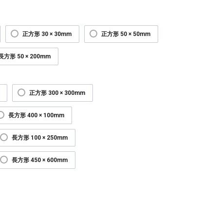
正方形 30 × 30mm
正方形 50 × 50mm
長方形 50 × 200mm
正方形 300 × 300mm
長方形 400 × 100mm
長方形 100 × 250mm
長方形 450 × 600mm