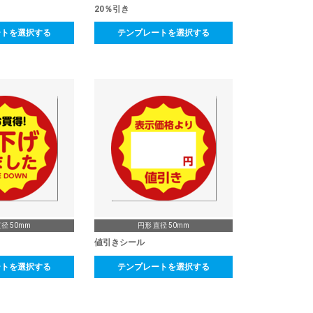
20％引き
ートを選択する
テンプレートを選択する
径 50mm
円形 直径 50mm
値引きシール
ートを選択する
テンプレートを選択する