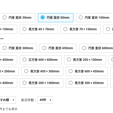
円形 直径 30mm
円形 直径 50mm
円形 直径 100mm
× 100mm
長方形 40 × 70mm
長方形 70 × 100mm
ー
円形 直径 300mm
円形 直径 450mm
円形 直径 600mm
× 450mm
正方形 600 × 600mm
長方形 250 × 100mm
 × 200mm
長方形 450 × 300mm
長方形 600 × 450mm
× 400mm
長方形 200 × 1000mm
長方形 300 × 450mm
表示件数：
件までを表示