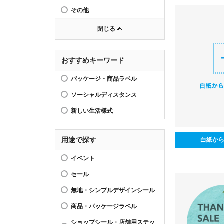
その他
閉じる
おすすめキーワード
パッケージ・商品ラベル
ソーシャルディスタンス
新しい生活様式
用途で探す
白紙か
イベント
セール
無地・シンプルデザインシール
商品・パッケージラベル
ショップシール・店舗用ステッ