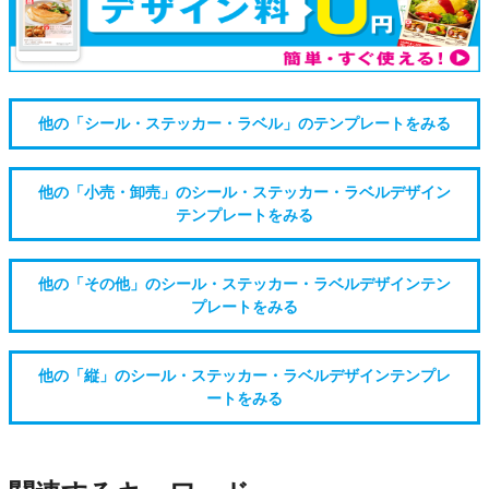
他の「シール・ステッカー・ラベル」のテンプレートをみる
他の「小売・卸売」のシール・ステッカー・ラベルデザイン
テンプレートをみる
他の「その他」のシール・ステッカー・ラベルデザインテン
プレートをみる
他の「縦」のシール・ステッカー・ラベルデザインテンプレ
ートをみる