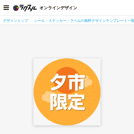
オンラインデザイン
デザイントップ
シール・ステッカー・ラベルの無料デザインテンプレート一