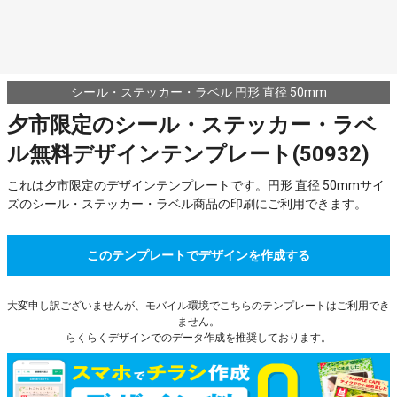
シール・ステッカー・ラベル 円形 直径 50mm
夕市限定のシール・ステッカー・ラベ
ル無料デザインテンプレート(50932)
これは夕市限定のデザインテンプレートです。円形 直径 50mmサイ
ズのシール・ステッカー・ラベル商品の印刷にご利用できます。
このテンプレートでデザインを作成する
大変申し訳ございませんが、モバイル環境でこちらのテンプレートはご利用でき
ません。
らくらくデザインでのデータ作成を推奨しております。