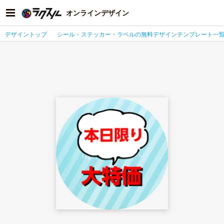
オンラインデザイン
デザイントップ
シール・ステッカー・ラベルの無料デザインテンプレート一