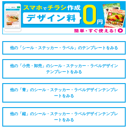
他の「シール・ステッカー・ラベル」のテンプレートをみる
他の「小売・卸売」のシール・ステッカー・ラベルデザイン
テンプレートをみる
他の「青」のシール・ステッカー・ラベルデザインテンプレ
ートをみる
他の「縦」のシール・ステッカー・ラベルデザインテンプレ
ートをみる