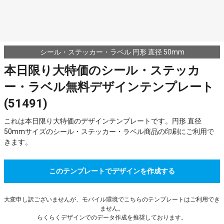
シール・ステッカー・ラベル 円形 直径 50mm
本日限り大特価のシール・ステッカ
ー・ラベル無料デザインテンプレート
(51491)
これは本日限り大特価のデザインテンプレートです。円形 直径
50mmサイズのシール・ステッカー・ラベル商品の印刷にご利用で
きます。
このテンプレートでデザインを作成する
大変申し訳ございませんが、モバイル環境でこちらのテンプレートはご利用でき
ません。
らくらくデザインでのデータ作成を推奨しております。