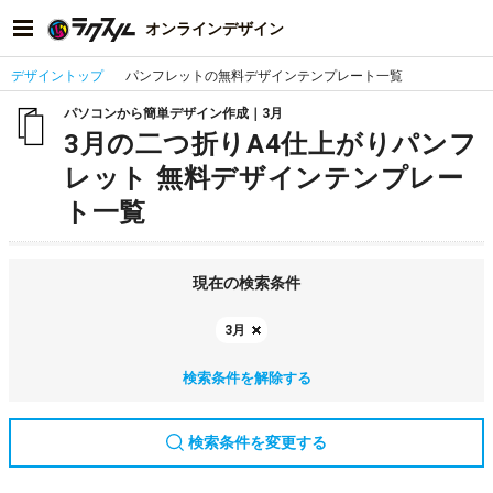
オンラインデザイン
デザイントップ
パンフレットの無料デザインテンプレート一覧
パソコンから簡単デザイン作成｜3月
3月の二つ折りA4仕上がりパンフ
レット 無料デザインテンプレー
ト一覧
現在の検索条件
3月
検索条件を解除する
検索条件を変更する