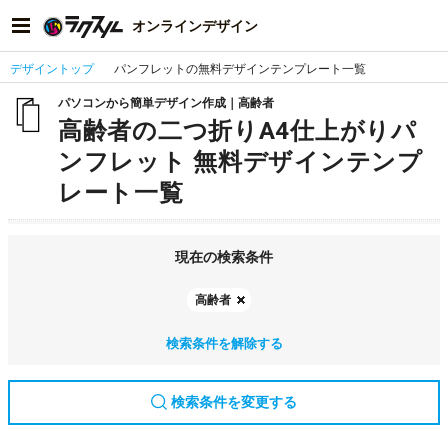
オンラインデザイン
デザイントップ
パンフレットの無料デザインテンプレート一覧
パソコンから簡単デザイン作成｜高齢者
高齢者の二つ折りA4仕上がりパ
ンフレット 無料デザインテンプ
レート一覧
現在の検索条件
高齢者
検索条件を解除する
検索条件を変更する