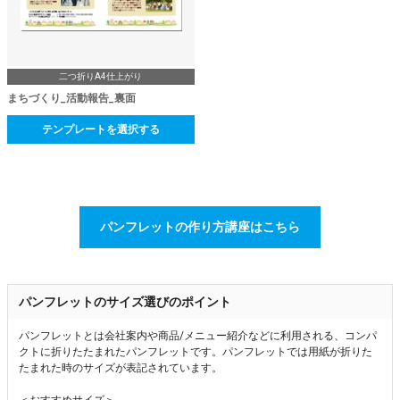
二つ折りA4仕上がり
まちづくり_活動報告_裏面
テンプレートを選択する
パンフレットの作り方講座はこちら
パンフレットのサイズ選びのポイント
パンフレットとは会社案内や商品/メニュー紹介などに利用される、コンパ
クトに折りたたまれたパンフレットです。パンフレットでは用紙が折りた
たまれた時のサイズが表記されています。
＜おすすめサイズ＞