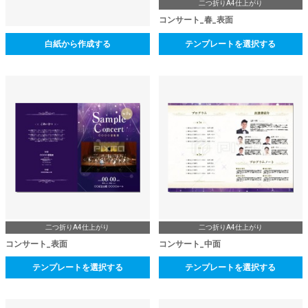
二つ折りA4仕上がり
コンサート_春_表面
白紙から作成する
テンプレートを選択する
二つ折りA4仕上がり
二つ折りA4仕上がり
コンサート_表面
コンサート_中面
テンプレートを選択する
テンプレートを選択する