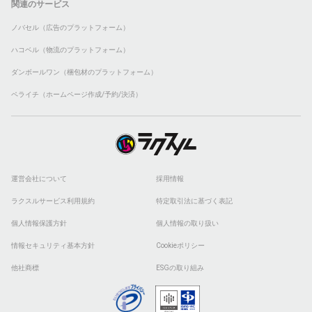
関連のサービス
ノバセル（広告のプラットフォーム）
ハコベル（物流のプラットフォーム）
ダンボールワン（梱包材のプラットフォーム）
ペライチ（ホームページ作成/予約/決済）
運営会社について
採用情報
ラクスルサービス利用規約
特定取引法に基づく表記
個人情報保護方針
個人情報の取り扱い
情報セキュリティ基本方針
Cookieポリシー
他社商標
ESGの取り組み