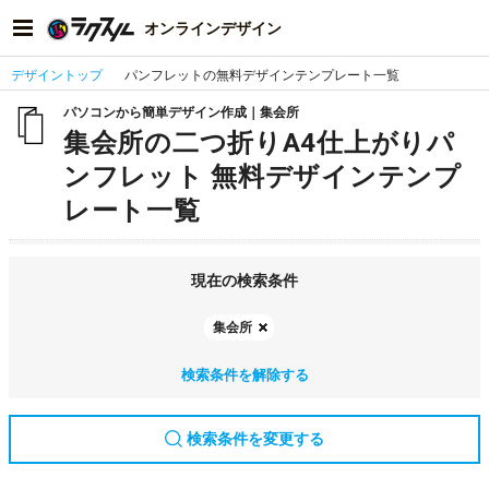
オンラインデザイン
デザイントップ
パンフレットの無料デザインテンプレート一覧
パソコンから簡単デザイン作成｜集会所
集会所の二つ折りA4仕上がりパ
ンフレット 無料デザインテンプ
レート一覧
現在の検索条件
集会所
検索条件を解除する
検索条件を変更する