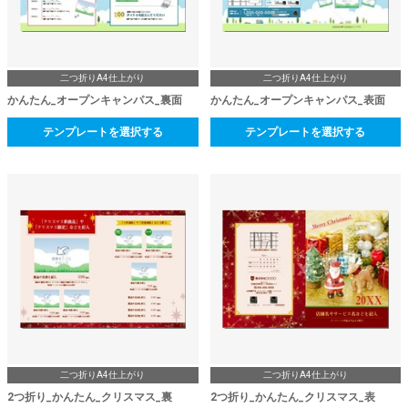
二つ折りA4仕上がり
二つ折りA4仕上がり
かんたん_オープンキャンパス_裏面
かんたん_オープンキャンパス_表面
テンプレートを選択する
テンプレートを選択する
二つ折りA4仕上がり
二つ折りA4仕上がり
2つ折り_かんたん_クリスマス_裏
2つ折り_かんたん_クリスマス_表