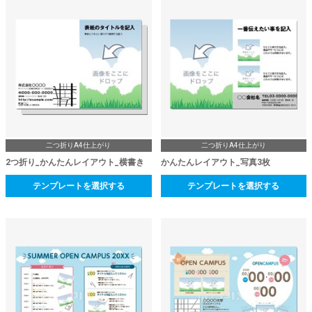
二つ折りA4仕上がり
二つ折りA4仕上がり
2つ折り_かんたんレイアウト_横書き
かんたんレイアウト_写真3枚
テンプレートを選択する
テンプレートを選択する