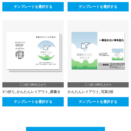
テンプレートを選択する
テンプレートを選択する
二つ折りA4仕上がり
二つ折りA4仕上がり
2つ折り_かんたんレイアウト_横書き
かんたんレイアウト_写真2枚
テンプレートを選択する
テンプレートを選択する