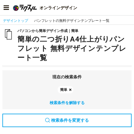
オンラインデザイン
デザイントップ
パンフレットの無料デザインテンプレート一覧
パソコンから簡単デザイン作成｜簡単
簡単の二つ折りA4仕上がりパン
フレット 無料デザインテンプレ
ート一覧
現在の検索条件
簡単
検索条件を解除する
検索条件を変更する