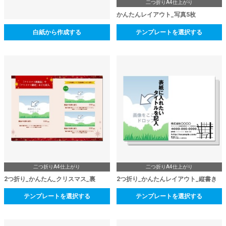
二つ折りA4仕上がり
かんたんレイアウト_写真5枚
白紙から作成する
テンプレートを選択する
二つ折りA4仕上がり
二つ折りA4仕上がり
2つ折り_かんたん_クリスマス_裏
2つ折り_かんたんレイアウト_縦書き
テンプレートを選択する
テンプレートを選択する