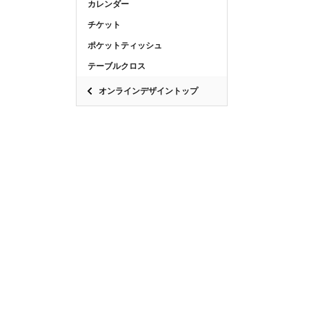
カレンダー
チケット
ポケットティッシュ
テーブルクロス
オンラインデザイントップ