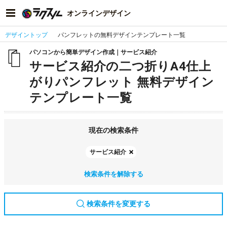
オンラインデザイン
デザイントップ
パンフレットの無料デザインテンプレート一覧
パソコンから簡単デザイン作成｜サービス紹介
サービス紹介の二つ折りA4仕上
がりパンフレット 無料デザイン
テンプレート一覧
現在の検索条件
サービス紹介
検索条件を解除する
検索条件を変更する