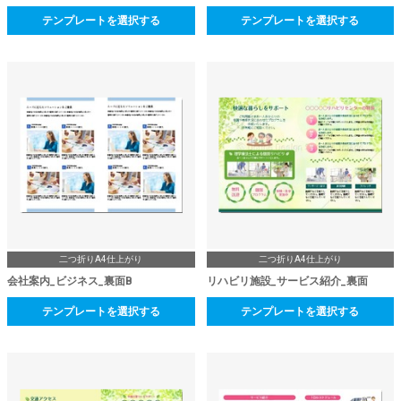
テンプレートを選択する
テンプレートを選択する
二つ折りA4仕上がり
二つ折りA4仕上がり
会社案内_ビジネス_裏面B
リハビリ施設_サービス紹介_裏面
テンプレートを選択する
テンプレートを選択する