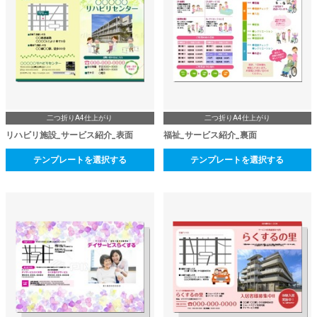
二つ折りA4仕上がり
二つ折りA4仕上がり
リハビリ施設_サービス紹介_表面
福祉_サービス紹介_裏面
テンプレートを選択する
テンプレートを選択する