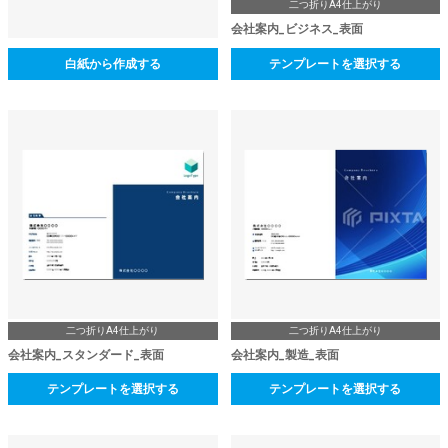
二つ折りA4仕上がり
会社案内_ビジネス_表面
白紙から作成する
テンプレートを選択する
二つ折りA4仕上がり
二つ折りA4仕上がり
会社案内_スタンダード_表面
会社案内_製造_表面
テンプレートを選択する
テンプレートを選択する