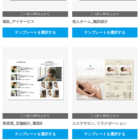
二つ折りA4仕上がり
二つ折りA4仕上がり
福祉_デイサービス
老人ホーム_施設紹介
テンプレートを選択する
テンプレートを選択する
二つ折りA4仕上がり
二つ折りA4仕上がり
美容室_店舗紹介_裏面B
エステサロン_リラクゼーション
テンプレートを選択する
テンプレートを選択する