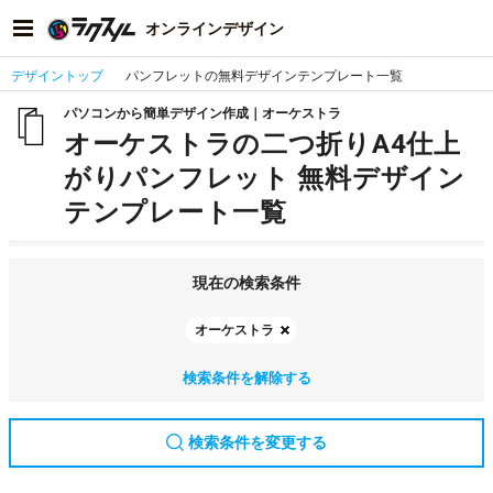
オンラインデザイン
デザイントップ
パンフレットの無料デザインテンプレート一覧
パソコンから簡単デザイン作成｜オーケストラ
オーケストラの二つ折りA4仕上
がりパンフレット 無料デザイン
テンプレート一覧
現在の検索条件
オーケストラ
検索条件を解除する
検索条件を変更する