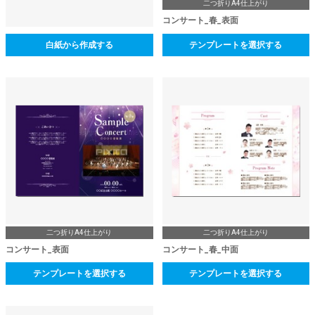
二つ折りA4仕上がり
コンサート_春_表面
白紙から作成する
テンプレートを選択する
二つ折りA4仕上がり
二つ折りA4仕上がり
コンサート_表面
コンサート_春_中面
テンプレートを選択する
テンプレートを選択する