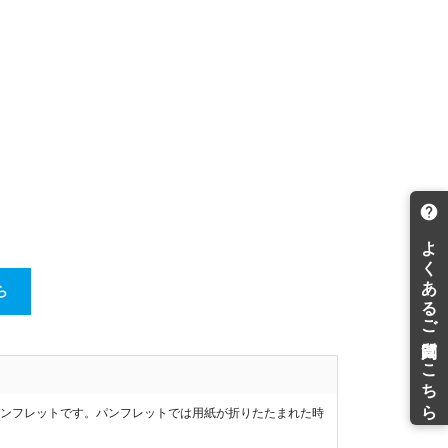
ら
パンフレットです。パンフレットでは用紙が折りたたまれた時