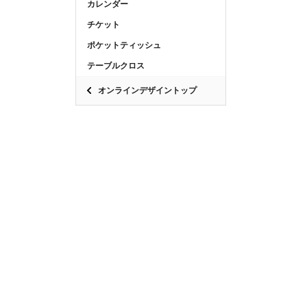
カレンダー
チケット
ポケットティッシュ
テーブルクロス
オンラインデザイントップ