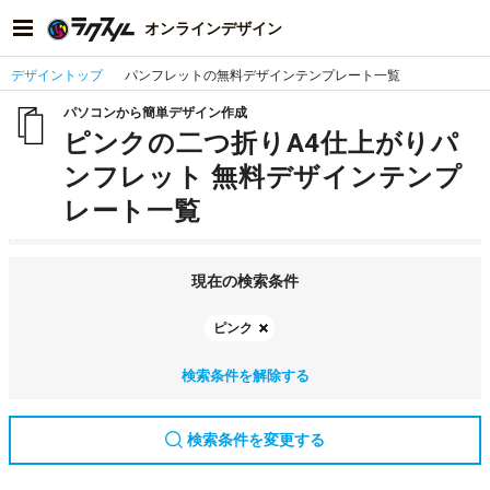
オンラインデザイン
デザイントップ
パンフレットの無料デザインテンプレート一覧
パソコンから簡単デザイン作成
ピンクの二つ折りA4仕上がりパ
ンフレット 無料デザインテンプ
レート一覧
現在の検索条件
ピンク
検索条件を解除する
検索条件を変更する