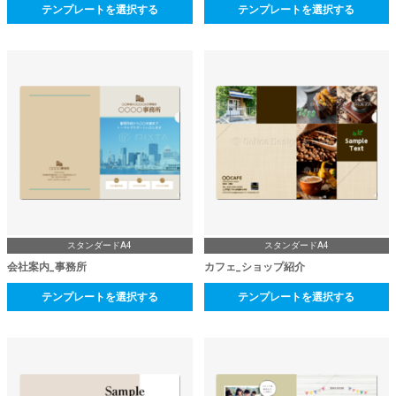
テンプレートを選択する
テンプレートを選択する
スタンダードA4
スタンダードA4
会社案内_事務所
カフェ_ショップ紹介
テンプレートを選択する
テンプレートを選択する