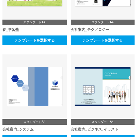
スタンダードA4
スタンダードA4
春_学習塾
会社案内_テクノロジー
テンプレートを選択する
テンプレートを選択する
スタンダードA4
スタンダードA4
会社案内_システム
会社案内_ビジネス_イラスト