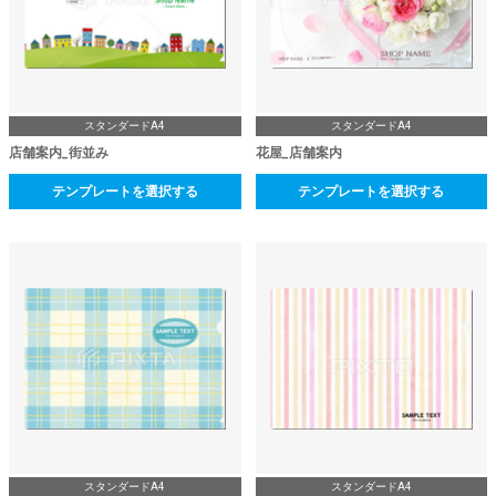
スタンダードA4
スタンダードA4
店舗案内_街並み
花屋_店舗案内
テンプレートを選択する
テンプレートを選択する
スタンダードA4
スタンダードA4