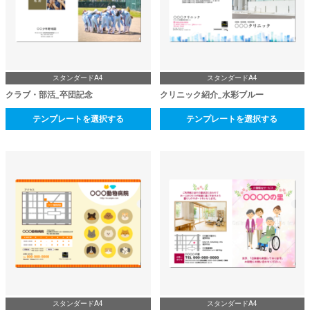
スタンダードA4
スタンダードA4
クラブ・部活_卒団記念
クリニック紹介_水彩ブルー
テンプレートを選択する
テンプレートを選択する
スタンダードA4
スタンダードA4