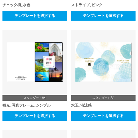
チェック柄_水色
ストライプ_ピンク
テンプレートを選択する
テンプレートを選択する
スタンダードA4
スタンダードA4
観光_写真フレーム_シンプル
水玉_清涼感
テンプレートを選択する
テンプレートを選択する