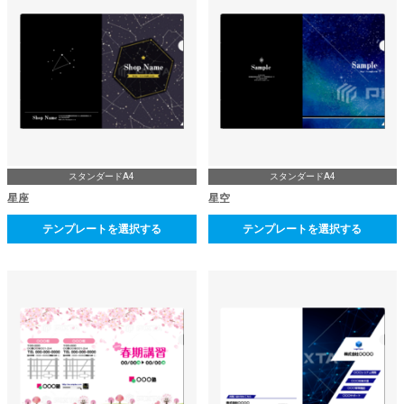
スタンダードA4
スタンダードA4
星座
星空
テンプレートを選択する
テンプレートを選択する