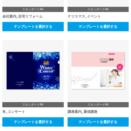
スタンダードA4
スタンダードA4
会社案内_住宅リフォーム
クリスマス_イベント
テンプレートを選択する
テンプレートを選択する
スタンダードA4
スタンダードA4
冬_コンサート
講座案内_通信講座
テンプレートを選択する
テンプレートを選択する