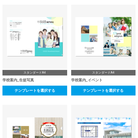
スタンダードA4
スタンダードA4
学校案内_生徒写真
学校案内_イベント
テンプレートを選択する
テンプレートを選択する