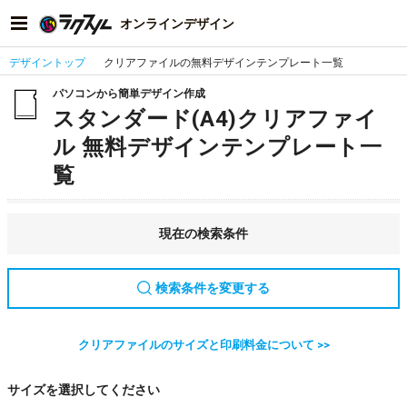
オンラインデザイン
デザイントップ
クリアファイルの無料デザインテンプレート一覧
パソコンから簡単デザイン作成
スタンダード(A4)クリアファイ
ル 無料デザインテンプレート一
覧
現在の検索条件
検索条件を変更する
クリアファイルのサイズと印刷料金について >>
サイズを選択してください