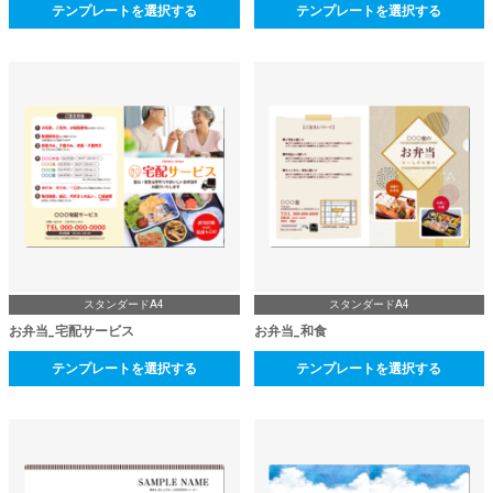
テンプレートを選択する
テンプレートを選択する
スタンダードA4
スタンダードA4
お弁当_宅配サービス
お弁当_和食
テンプレートを選択する
テンプレートを選択する