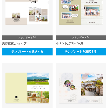
スタンダードA4
スタンダードA4
美容雑貨_ショップ
イベント_アルバム風
テンプレートを選択する
テンプレートを選択する