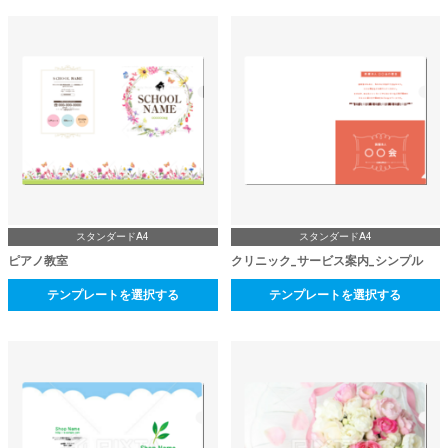
スタンダードA4
スタンダードA4
ピアノ教室
クリニック_サービス案内_シンプル
テンプレートを選択する
テンプレートを選択する