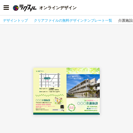
オンラインデザイン
デザイントップ
クリアファイルの無料デザインテンプレート一覧
介護施設