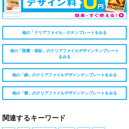
他の「クリアファイル」のテンプレートをみる
他の「医療・福祉」のクリアファイルデザインテンプレート
をみる
他の「緑」のクリアファイルデザインテンプレートをみる
他の「横」のクリアファイルデザインテンプレートをみる
関連するキーワード