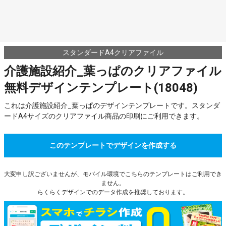
スタンダードA4クリアファイル
介護施設紹介_葉っぱのクリアファイル
無料デザインテンプレート(18048)
これは介護施設紹介_葉っぱのデザインテンプレートです。スタンダ
ードA4サイズのクリアファイル商品の印刷にご利用できます。
このテンプレートでデザインを作成する
大変申し訳ございませんが、モバイル環境でこちらのテンプレートはご利用でき
ません。
らくらくデザインでのデータ作成を推奨しております。