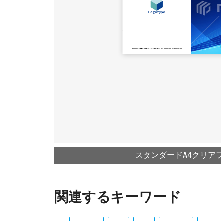
スタンダードA4クリア
関連するキーワード