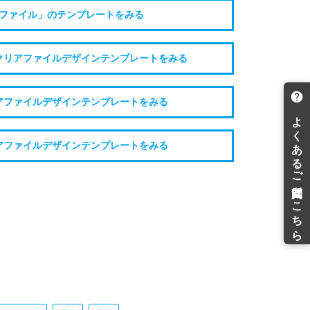
ファイル」のテンプレートをみる
クリアファイルデザインテンプレートをみる
アファイルデザインテンプレートをみる
アファイルデザインテンプレートをみる