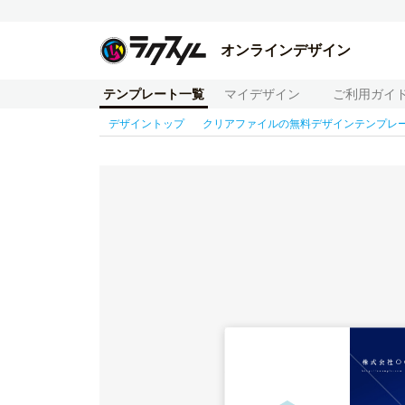
オンラインデザイン
テンプレート一覧
マイデザイン
ご利用ガイ
デザイントップ
クリアファイルの無料デザインテンプレ