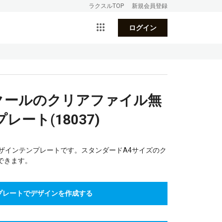
ラクスルTOP
新規会員登録
ログイン
_クールのクリアファイル無
ート(18037)
ザインテンプレートです。スタンダードA4サイズのク
できます。
プレートでデザインを作成する