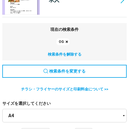
現在の検索条件
OG
検索条件を解除する
検索条件を変更する
チラシ・フライヤーのサイズと印刷料金について >>
サイズを選択してください