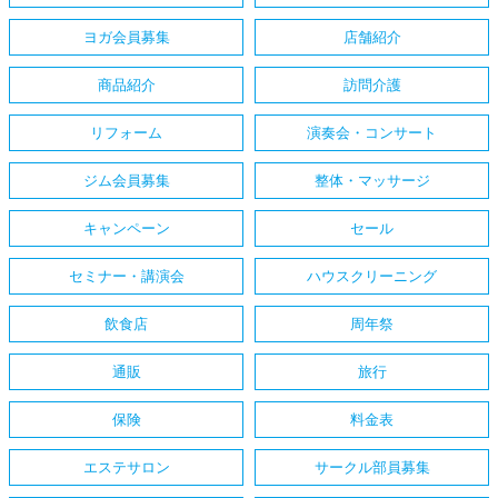
ヨガ会員募集
店舗紹介
商品紹介
訪問介護
リフォーム
演奏会・コンサート
ジム会員募集
整体・マッサージ
キャンペーン
セール
セミナー・講演会
ハウスクリーニング
飲食店
周年祭
通販
旅行
保険
料金表
エステサロン
サークル部員募集