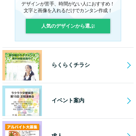
デザインが苦手、時間がない人におすすめ！
文字と画像を入れるだけでカンタン作成！
人気のデザインから選ぶ
らくらくチラシ
イベント案内
求人