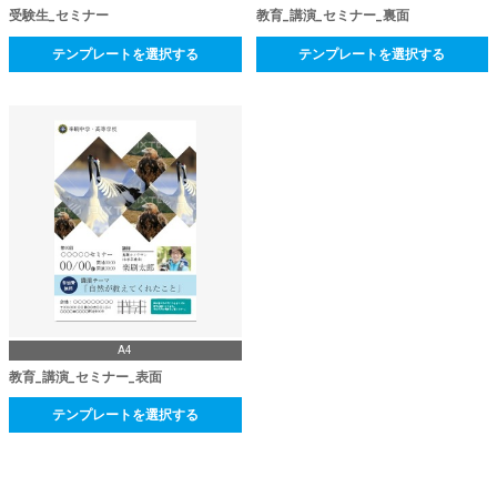
受験生_セミナー
教育_講演_セミナー_裏面
テンプレートを選択する
テンプレートを選択する
A4
教育_講演_セミナー_表面
テンプレートを選択する