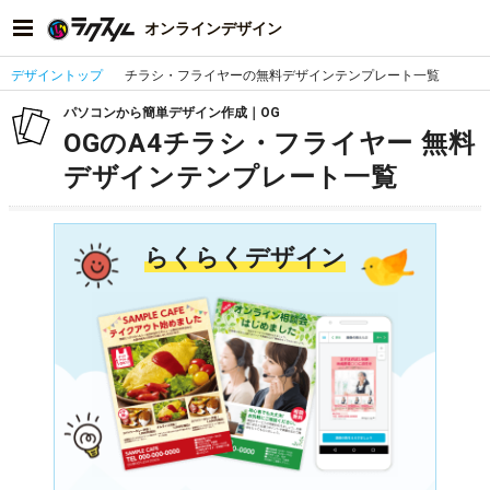
オンラインデザイン
デザイントップ
チラシ・フライヤーの無料デザインテンプレート一覧
パソコンから簡単デザイン作成｜OG
OGのA4チラシ・フライヤー 無料
デザインテンプレート一覧
らくらくデザイン