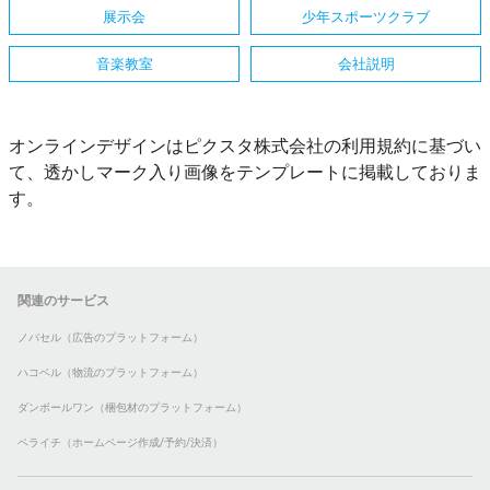
展示会
少年スポーツクラブ
音楽教室
会社説明
オンラインデザインはピクスタ株式会社の利用規約に基づい
て、透かしマーク入り画像をテンプレートに掲載しておりま
す。
関連のサービス
ノバセル（広告のプラットフォーム）
ハコベル（物流のプラットフォーム）
ダンボールワン（梱包材のプラットフォーム）
ペライチ（ホームページ作成/予約/決済）