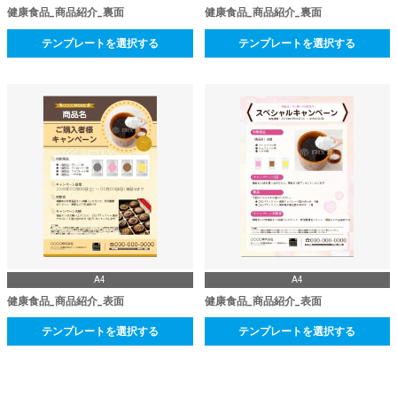
健康食品_商品紹介_裏面
健康食品_商品紹介_裏面
テンプレートを選択する
テンプレートを選択する
A4
A4
健康食品_商品紹介_表面
健康食品_商品紹介_表面
テンプレートを選択する
テンプレートを選択する