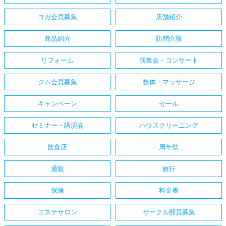
ヨガ会員募集
店舗紹介
商品紹介
訪問介護
リフォーム
演奏会・コンサート
ジム会員募集
整体・マッサージ
キャンペーン
セール
セミナー・講演会
ハウスクリーニング
飲食店
周年祭
通販
旅行
保険
料金表
エステサロン
サークル部員募集