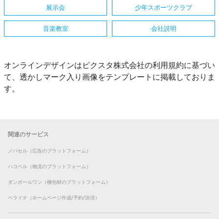
展示会
少年スポーツクラブ
音楽教室
会社説明
オンラインデザインはピクスタ株式会社の利用規約に基づい
て、透かしマーク入り画像をテンプレートに掲載しておりま
す。
関連のサービス
ノバセル（広告のプラットフォーム）
ハコベル（物流のプラットフォーム）
ダンボールワン（梱包材のプラットフォーム）
ペライチ（ホームページ作成/予約/決済）