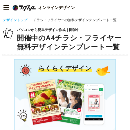
オンラインデザイン
デザイントップ
チラシ・フライヤーの無料デザインテンプレート一覧
パソコンから簡単デザイン作成｜開催中
開催中のA4チラシ・フライヤー
無料デザインテンプレート一覧
らくらくデザイン