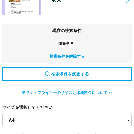
現在の検索条件
開催中
検索条件を解除する
検索条件を変更する
チラシ・フライヤーのサイズと印刷料金について >>
サイズを選択してください