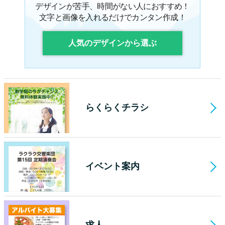
デザインが苦手、時間がない人におすすめ！
文字と画像を入れるだけでカンタン作成！
人気のデザインから選ぶ
らくらくチラシ
イベント案内
求人