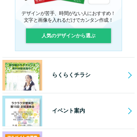
デザインが苦手、時間がない人におすすめ！
文字と画像を入れるだけでカンタン作成！
人気のデザインから選ぶ
らくらくチラシ
イベント案内