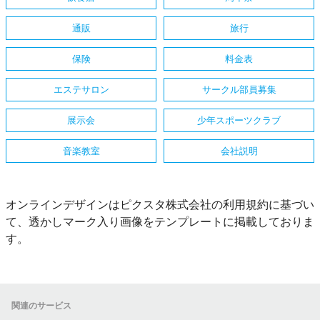
通販
旅行
保険
料金表
エステサロン
サークル部員募集
展示会
少年スポーツクラブ
音楽教室
会社説明
オンラインデザインはピクスタ株式会社の利用規約に基づい
て、透かしマーク入り画像をテンプレートに掲載しておりま
す。
関連のサービス