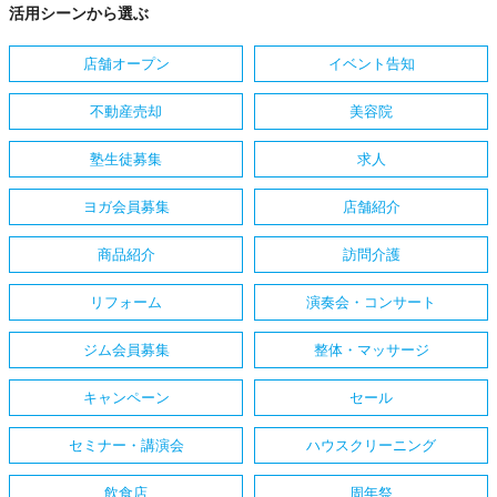
活用シーンから選ぶ
店舗オープン
イベント告知
不動産売却
美容院
塾生徒募集
求人
ヨガ会員募集
店舗紹介
商品紹介
訪問介護
リフォーム
演奏会・コンサート
ジム会員募集
整体・マッサージ
キャンペーン
セール
セミナー・講演会
ハウスクリーニング
飲食店
周年祭