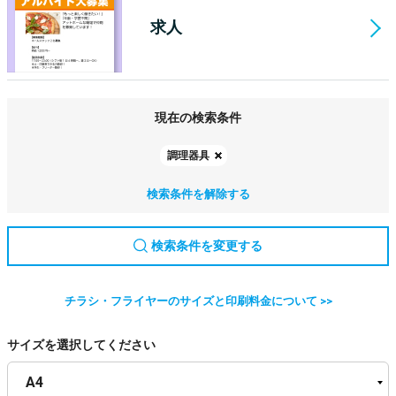
求人
現在の検索条件
調理器具
検索条件を解除する
検索条件を変更する
チラシ・フライヤーのサイズと印刷料金について >>
サイズを選択してください