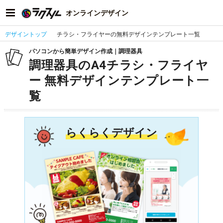
オンラインデザイン
デザイントップ
チラシ・フライヤーの無料デザインテンプレート一覧
パソコンから簡単デザイン作成｜調理器具
調理器具のA4チラシ・フライヤ
ー 無料デザインテンプレート一
覧
らくらくデザイン