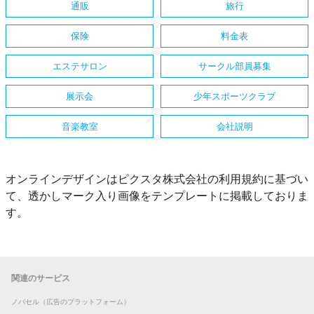
通販
旅行
保険
料金表
エステサロン
サークル部員募集
展示会
少年スポーツクラブ
音楽教室
会社説明
オンラインデザインはピクスタ株式会社の利用規約に基づい
て、透かしマーク入り画像をテンプレートに掲載しておりま
す。
関連のサービス
ノバセル（広告のプラットフォーム）