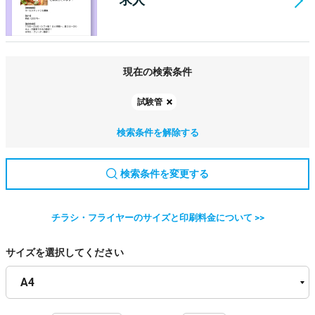
現在の検索条件
試験管
検索条件を解除する
検索条件を変更する
チラシ・フライヤーのサイズと印刷料金について >>
サイズを選択してください