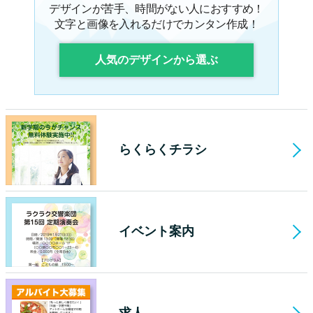
デザインが苦手、時間がない人におすすめ！
文字と画像を入れるだけでカンタン作成！
人気のデザインから選ぶ
らくらくチラシ
イベント案内
求人