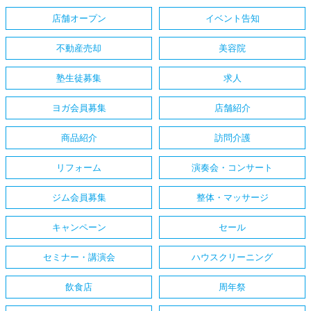
店舗オープン
イベント告知
不動産売却
美容院
塾生徒募集
求人
ヨガ会員募集
店舗紹介
商品紹介
訪問介護
リフォーム
演奏会・コンサート
ジム会員募集
整体・マッサージ
キャンペーン
セール
セミナー・講演会
ハウスクリーニング
飲食店
周年祭