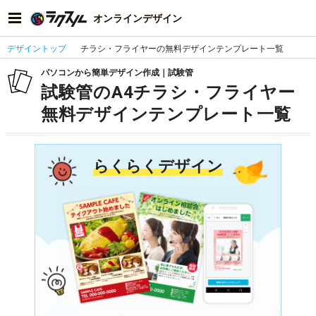
オンラインデザイン
デザイントップ
チラシ・フライヤーの無料デザインテンプレート一覧
パソコンから簡単デザイン作成｜試験管
試験管のA4チラシ・フライヤー
無料デザインテンプレート一覧
らくらくデザイン