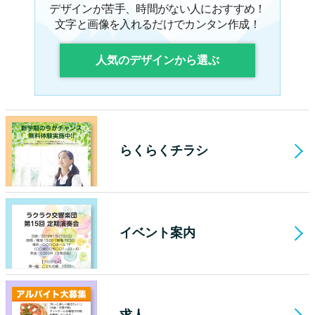
デザインが苦手、時間がない人におすすめ！
文字と画像を入れるだけでカンタン作成！
人気のデザインから選ぶ
らくらくチラシ
イベント案内
求人