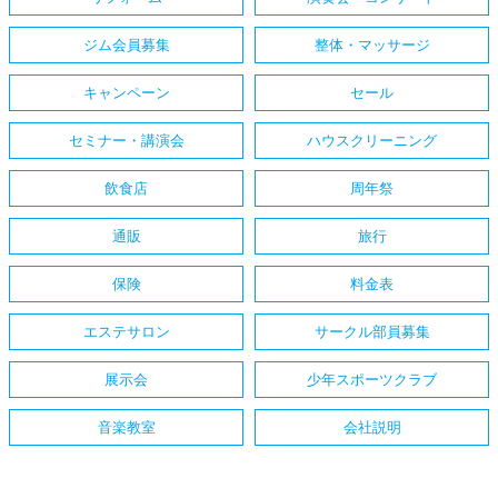
ジム会員募集
整体・マッサージ
キャンペーン
セール
セミナー・講演会
ハウスクリーニング
飲食店
周年祭
通販
旅行
保険
料金表
エステサロン
サークル部員募集
展示会
少年スポーツクラブ
音楽教室
会社説明