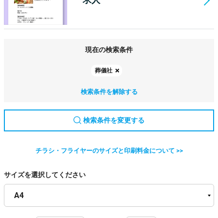
現在の検索条件
葬儀社
検索条件を解除する
検索条件を変更する
チラシ・フライヤーのサイズと印刷料金について >>
サイズを選択してください