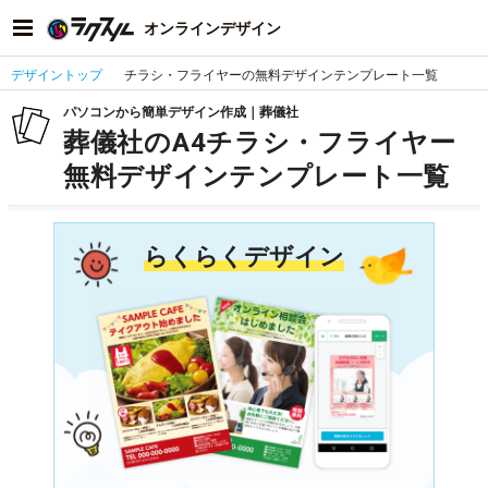
オンラインデザイン
デザイントップ
チラシ・フライヤーの無料デザインテンプレート一覧
パソコンから簡単デザイン作成｜葬儀社
葬儀社のA4チラシ・フライヤー
無料デザインテンプレート一覧
らくらくデザイン