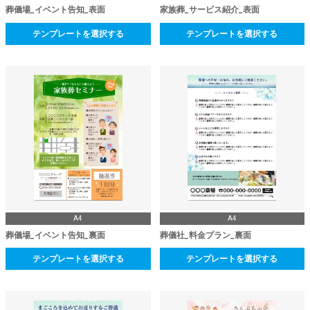
葬儀場_イベント告知_表面
家族葬_サービス紹介_表面
テンプレートを選択する
テンプレートを選択する
A4
A4
葬儀場_イベント告知_裏面
葬儀社_料金プラン_裏面
テンプレートを選択する
テンプレートを選択する